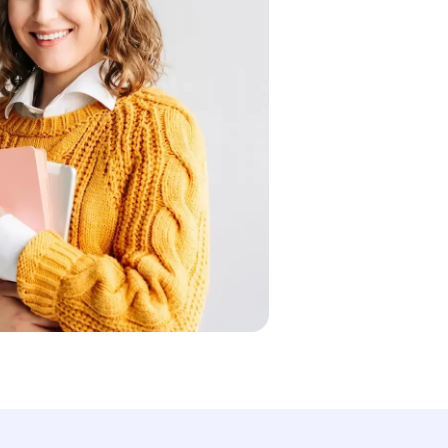
Besoin d'aide ?
Contactez-nous directement sur WhatsApp