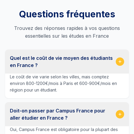
Questions fréquentes
Trouvez des réponses rapides à vos questions
essentielles sur les études en France
Quel est le coût de vie moyen des étudiants
en France ?
Le coût de vie varie selon les villes, mais comptez
environ 800-1200€/mois à Paris et 600-900€/mois en
région pour un étudiant.
Doit-on passer par Campus France pour
aller étudier en France ?
Oui, Campus France est obligatoire pour la plupart des