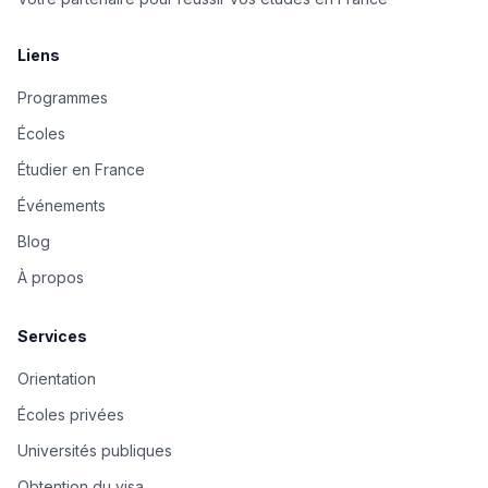
Liens
Programmes
Écoles
Étudier en France
Événements
Blog
À propos
Services
Orientation
Écoles privées
Universités publiques
Obtention du visa