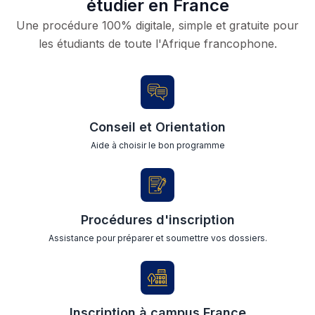
étudier en France
Une procédure 100% digitale, simple et gratuite pour
les étudiants de toute l'Afrique francophone.
Conseil et Orientation
Aide à choisir le bon programme
Procédures d'inscription
Assistance pour préparer et soumettre vos dossiers.
Inscription à campus France