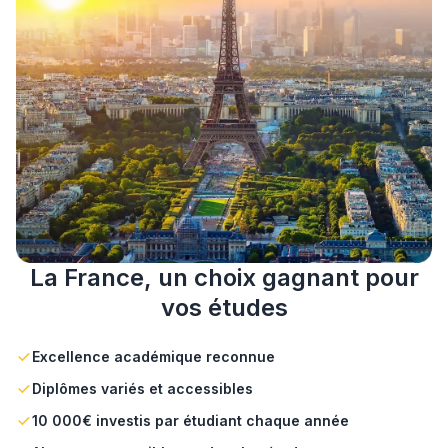
La France, un choix gagnant pour
vos études
Excellence académique reconnue
Diplômes variés et accessibles
10 000€ investis par étudiant chaque année