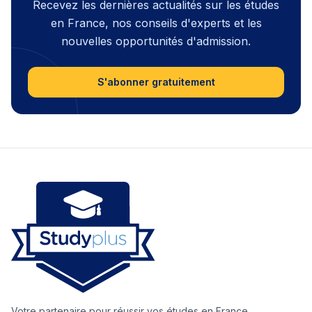
Recevez les dernières actualités sur les études
en France, nos conseils d'experts et les
nouvelles opportunités d'admission.
S'abonner gratuitement
Votre partenaire pour réussir vos études en France