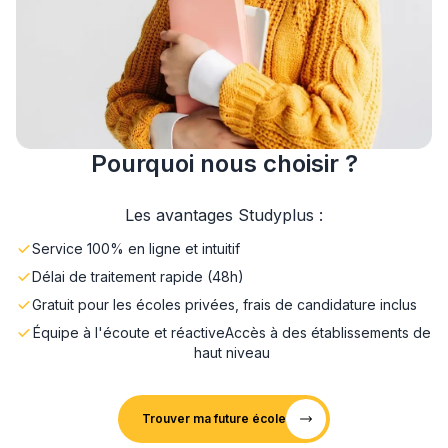
Pourquoi nous choisir ?
Les avantages Studyplus :
Service 100% en ligne et intuitif
Délai de traitement rapide (48h)
Gratuit pour les écoles privées, frais de candidature inclus
Équipe à l'écoute et réactive
Accès à des établissements de
haut niveau
Trouver ma future école