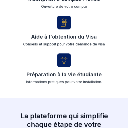
Ouverture de votre compte
Aide à l'obtention du Visa
Conseils et support pour votre demande de visa
Préparation à la vie étudiante
Informations pratiques pour votre installation.
La plateforme qui simplifie
chaque étape de votre