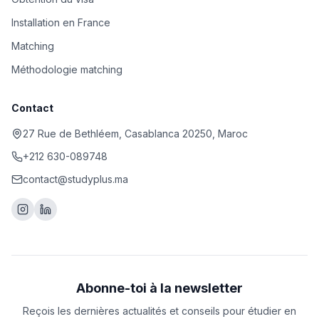
Installation en France
Matching
Méthodologie matching
Contact
27 Rue de Bethléem, Casablanca 20250, Maroc
+212 630-089748
contact@studyplus.ma
Abonne-toi à la newsletter
Reçois les dernières actualités et conseils pour étudier en