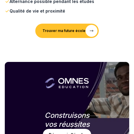
Alternance possible pendant les études
Qualité de vie et proximité
Trouver ma future école
Construisons
vos réussites