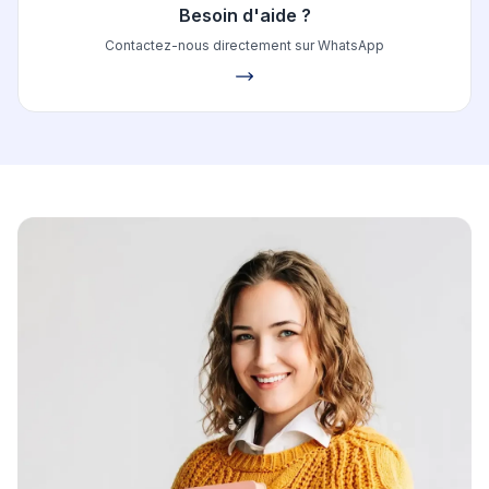
Besoin d'aide ?
Contactez-nous directement sur WhatsApp