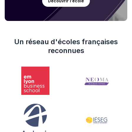
Découvrir l'école
Un réseau d'écoles françaises
reconnues