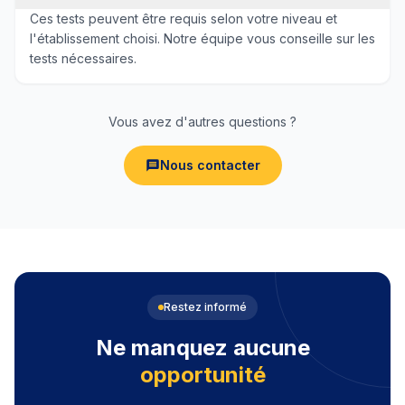
Ces tests peuvent être requis selon votre niveau et
l'établissement choisi. Notre équipe vous conseille sur les
tests nécessaires.
Vous avez d'autres questions ?
Nous contacter
Restez informé
Ne manquez aucune
opportunité