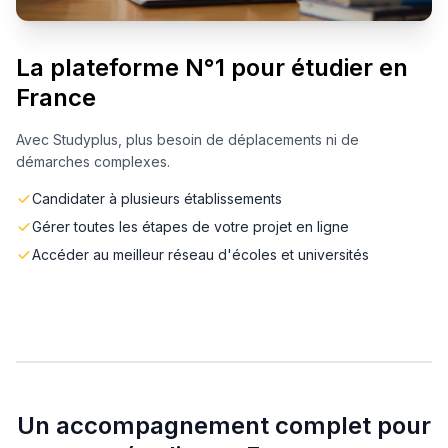
La plateforme N°1 pour étudier en
France
Avec Studyplus, plus besoin de déplacements ni de
démarches complexes.
Candidater à plusieurs établissements
Gérer toutes les étapes de votre projet en ligne
Accéder au meilleur réseau d'écoles et universités
Un accompagnement complet pour