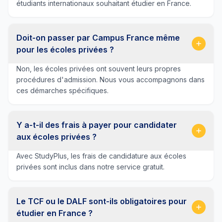
étudiants internationaux souhaitant étudier en France.
Doit-on passer par Campus France même
pour les écoles privées ?
Non, les écoles privées ont souvent leurs propres
procédures d'admission. Nous vous accompagnons dans
ces démarches spécifiques.
Y a-t-il des frais à payer pour candidater
aux écoles privées ?
Avec StudyPlus, les frais de candidature aux écoles
privées sont inclus dans notre service gratuit.
Le TCF ou le DALF sont-ils obligatoires pour
étudier en France ?