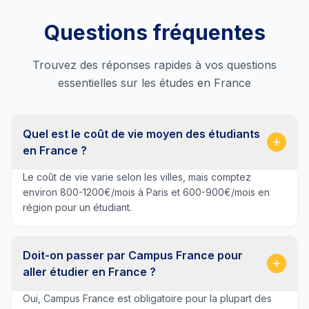
Questions fréquentes
Trouvez des réponses rapides à vos questions
essentielles sur les études en France
Quel est le coût de vie moyen des étudiants
en France ?
Le coût de vie varie selon les villes, mais comptez
environ 800-1200€/mois à Paris et 600-900€/mois en
région pour un étudiant.
Doit-on passer par Campus France pour
aller étudier en France ?
Oui, Campus France est obligatoire pour la plupart des