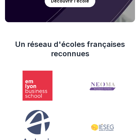
Découvrir l'école
Un réseau d'écoles françaises
reconnues