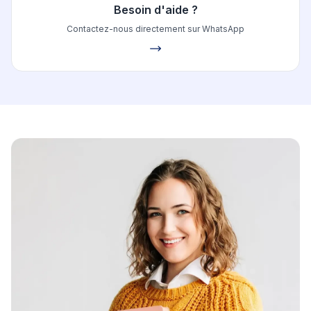
Besoin d'aide ?
Contactez-nous directement sur WhatsApp