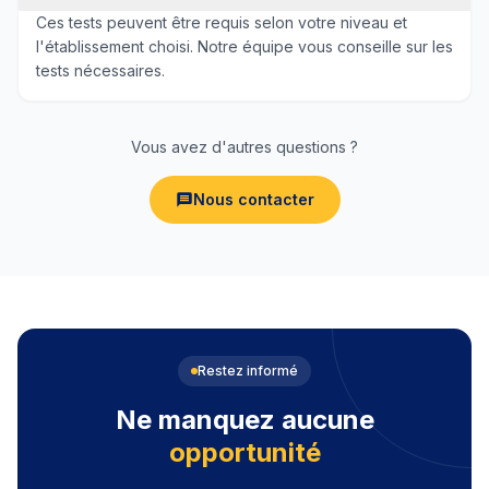
Ces tests peuvent être requis selon votre niveau et
l'établissement choisi. Notre équipe vous conseille sur les
tests nécessaires.
Vous avez d'autres questions ?
Nous contacter
Restez informé
Ne manquez aucune
opportunité