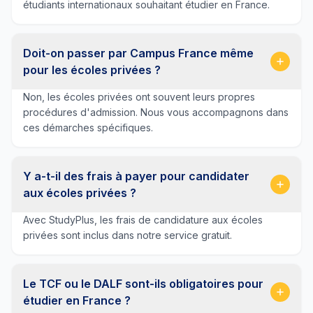
étudiants internationaux souhaitant étudier en France.
Doit-on passer par Campus France même
pour les écoles privées ?
Non, les écoles privées ont souvent leurs propres
procédures d'admission. Nous vous accompagnons dans
ces démarches spécifiques.
Y a-t-il des frais à payer pour candidater
aux écoles privées ?
Avec StudyPlus, les frais de candidature aux écoles
privées sont inclus dans notre service gratuit.
Le TCF ou le DALF sont-ils obligatoires pour
étudier en France ?