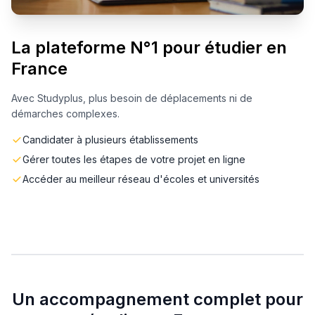
La plateforme N°1 pour étudier en
France
Avec Studyplus, plus besoin de déplacements ni de
démarches complexes.
Candidater à plusieurs établissements
Gérer toutes les étapes de votre projet en ligne
Accéder au meilleur réseau d'écoles et universités
Un accompagnement complet pour