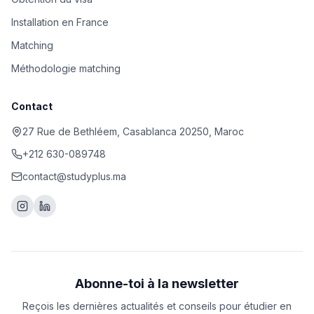
Installation en France
Matching
Méthodologie matching
Contact
27 Rue de Bethléem, Casablanca 20250, Maroc
+212 630-089748
contact@studyplus.ma
Abonne-toi à la newsletter
Reçois les dernières actualités et conseils pour étudier en