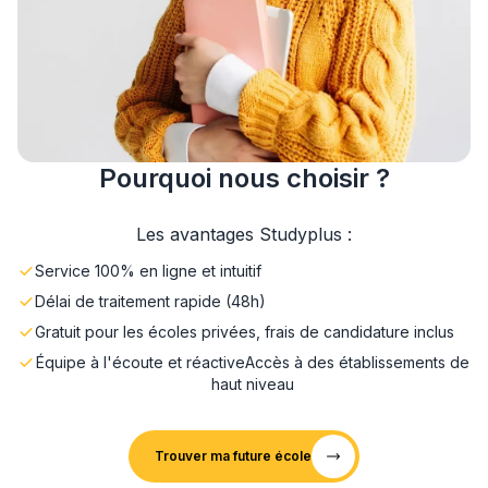
Pourquoi nous choisir ?
Les avantages Studyplus :
Service 100% en ligne et intuitif
Délai de traitement rapide (48h)
Gratuit pour les écoles privées, frais de candidature inclus
Équipe à l'écoute et réactive
Accès à des établissements de
haut niveau
Trouver ma future école