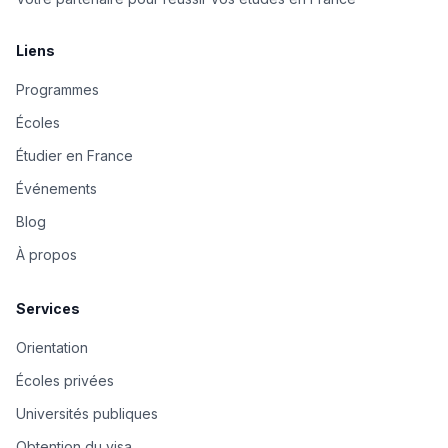
Liens
Programmes
Écoles
Étudier en France
Événements
Blog
À propos
Services
Orientation
Écoles privées
Universités publiques
Obtention du visa