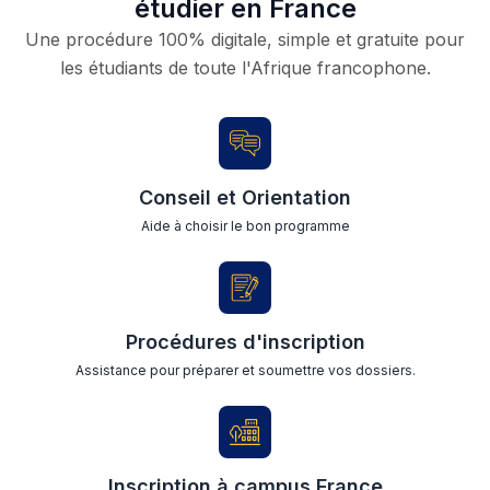
étudier en France
Une procédure 100% digitale, simple et gratuite pour
les étudiants de toute l'Afrique francophone.
Conseil et Orientation
Aide à choisir le bon programme
Procédures d'inscription
Assistance pour préparer et soumettre vos dossiers.
Inscription à campus France