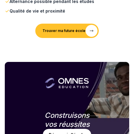
Alternance possible pendant les études
Qualité de vie et proximité
Trouver ma future école
Construisons
vos réussites