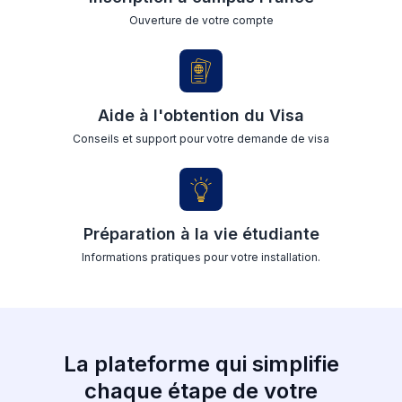
Ouverture de votre compte
Aide à l'obtention du Visa
Conseils et support pour votre demande de visa
Préparation à la vie étudiante
Informations pratiques pour votre installation.
La plateforme qui simplifie
chaque étape de votre