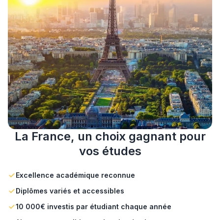
La France, un choix gagnant pour
vos études
Excellence académique reconnue
Diplômes variés et accessibles
10 000€ investis par étudiant chaque année