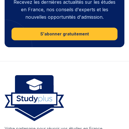
Recevez les dernières actualités sur les études
en France, nos conseils d'experts et les
nouvelles opportunités d'admission.
S'abonner gratuitement
Votre partenaire pour réussir vos études en France