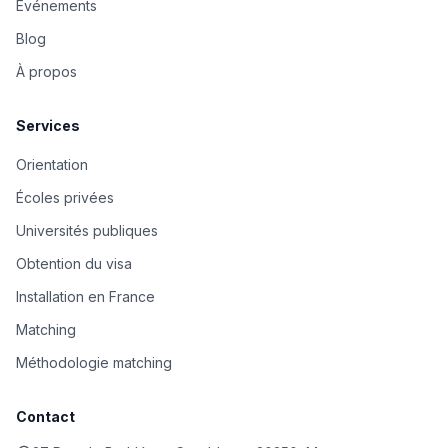
Événements
Blog
À propos
Services
Orientation
Écoles privées
Universités publiques
Obtention du visa
Installation en France
Matching
Méthodologie matching
Contact