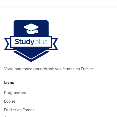
Votre partenaire pour réussir vos études en France
Liens
Programmes
Écoles
Étudier en France