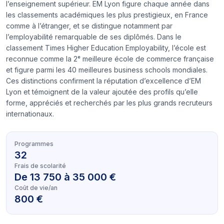
l’enseignement supérieur. EM Lyon figure chaque année dans
les classements académiques les plus prestigieux, en France
comme à l’étranger, et se distingue notamment par
l’employabilité remarquable de ses diplômés. Dans le
classement Times Higher Education Employability, l’école est
reconnue comme la 2ᵉ meilleure école de commerce française
et figure parmi les 40 meilleures business schools mondiales.
Ces distinctions confirment la réputation d’excellence d’EM
Lyon et témoignent de la valeur ajoutée des profils qu’elle
forme, appréciés et recherchés par les plus grands recruteurs
internationaux.
Programmes
32
Frais de scolarité
De 13 750 à 35 000 €
Coût de vie/an
800 €