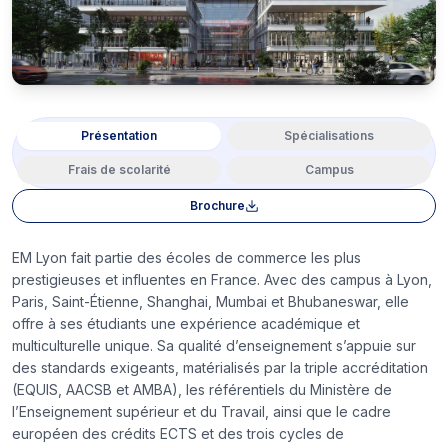
Présentation
Spécialisations
Frais de scolarité
Campus
Brochure
EM Lyon fait partie des écoles de commerce les plus
prestigieuses et influentes en France. Avec des campus à Lyon,
Paris, Saint-Étienne, Shanghai, Mumbai et Bhubaneswar, elle
offre à ses étudiants une expérience académique et
multiculturelle unique. Sa qualité d’enseignement s’appuie sur
des standards exigeants, matérialisés par la triple accréditation
(EQUIS, AACSB et AMBA), les référentiels du Ministère de
l’Enseignement supérieur et du Travail, ainsi que le cadre
européen des crédits ECTS et des trois cycles de