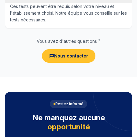
Ces tests peuvent être requis selon votre niveau et
l'établissement choisi. Notre équipe vous conseille sur les
tests nécessaires.
Vous avez d'autres questions ?
Nous contacter
Restez informé
Ne manquez aucune
opportunité