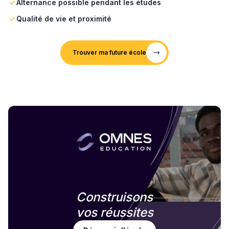
Alternance possible pendant les études
Qualité de vie et proximité
Trouver ma future école
Construisons
vos réussites