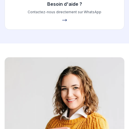
Besoin d'aide ?
Contactez-nous directement sur WhatsApp