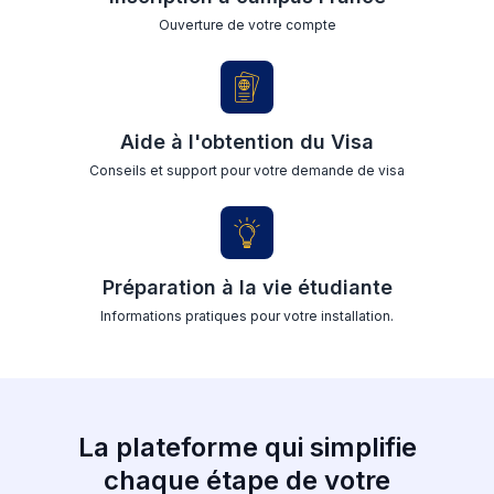
Ouverture de votre compte
Aide à l'obtention du Visa
Conseils et support pour votre demande de visa
Préparation à la vie étudiante
Informations pratiques pour votre installation.
La plateforme qui simplifie
chaque étape de votre