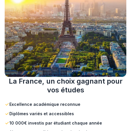
La France, un choix gagnant pour
vos études
Excellence académique reconnue
Diplômes variés et accessibles
10 000€ investis par étudiant chaque année