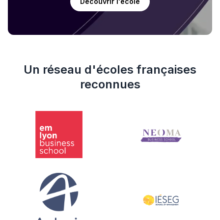
Découvrir l'école
Un réseau d'écoles françaises
reconnues