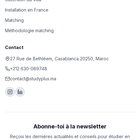
Installation en France
Matching
Méthodologie matching
Contact
27 Rue de Bethléem, Casablanca 20250, Maroc
+212 630-089748
contact@studyplus.ma
Abonne-toi à la newsletter
Reçois les dernières actualités et conseils pour étudier en