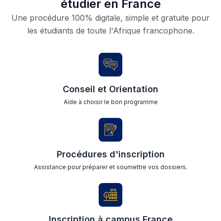
étudier en France
Une procédure 100% digitale, simple et gratuite pour
les étudiants de toute l'Afrique francophone.
Conseil et Orientation
Aide à choisir le bon programme
Procédures d'inscription
Assistance pour préparer et soumettre vos dossiers.
Inscription à campus France