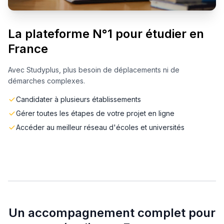
La plateforme N°1 pour étudier en
France
Avec Studyplus, plus besoin de déplacements ni de
démarches complexes.
Candidater à plusieurs établissements
Gérer toutes les étapes de votre projet en ligne
Accéder au meilleur réseau d'écoles et universités
Un accompagnement complet pour