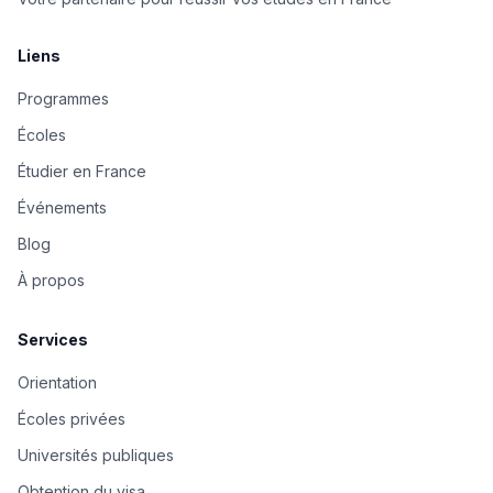
Liens
Programmes
Écoles
Étudier en France
Événements
Blog
À propos
Services
Orientation
Écoles privées
Universités publiques
Obtention du visa