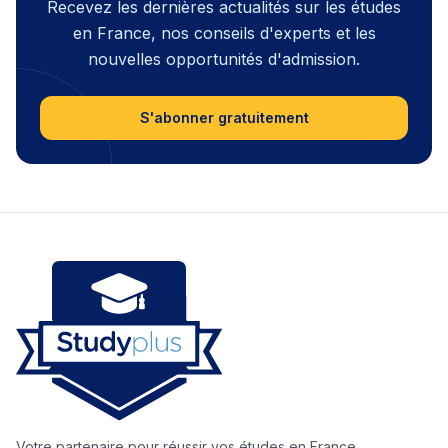
Recevez les dernières actualités sur les études
en France, nos conseils d'experts et les
nouvelles opportunités d'admission.
S'abonner gratuitement
Votre partenaire pour réussir vos études en France