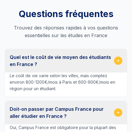
Questions fréquentes
Trouvez des réponses rapides à vos questions
essentielles sur les études en France
Quel est le coût de vie moyen des étudiants
en France ?
Le coût de vie varie selon les villes, mais comptez
environ 800-1200€/mois à Paris et 600-900€/mois en
région pour un étudiant.
Doit-on passer par Campus France pour
aller étudier en France ?
Oui, Campus France est obligatoire pour la plupart des