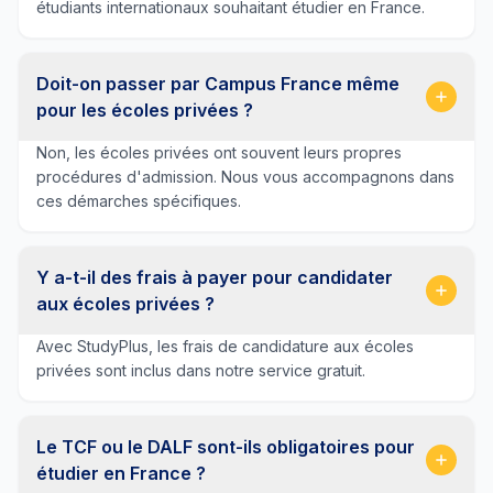
étudiants internationaux souhaitant étudier en France.
Doit-on passer par Campus France même
pour les écoles privées ?
Non, les écoles privées ont souvent leurs propres
procédures d'admission. Nous vous accompagnons dans
ces démarches spécifiques.
Y a-t-il des frais à payer pour candidater
aux écoles privées ?
Avec StudyPlus, les frais de candidature aux écoles
privées sont inclus dans notre service gratuit.
Le TCF ou le DALF sont-ils obligatoires pour
étudier en France ?