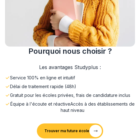
Pourquoi nous choisir ?
Les avantages Studyplus :
Service 100% en ligne et intuitif
Délai de traitement rapide (48h)
Gratuit pour les écoles privées, frais de candidature inclus
Équipe à l'écoute et réactive
Accès à des établissements de
haut niveau
Trouver ma future école