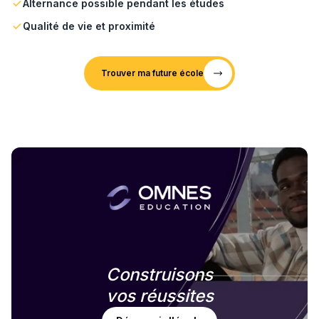
Alternance possible pendant les études
Qualité de vie et proximité
Trouver ma future école
Construisons
vos réussites