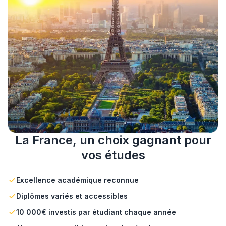
La France, un choix gagnant pour
vos études
Excellence académique reconnue
Diplômes variés et accessibles
10 000€ investis par étudiant chaque année