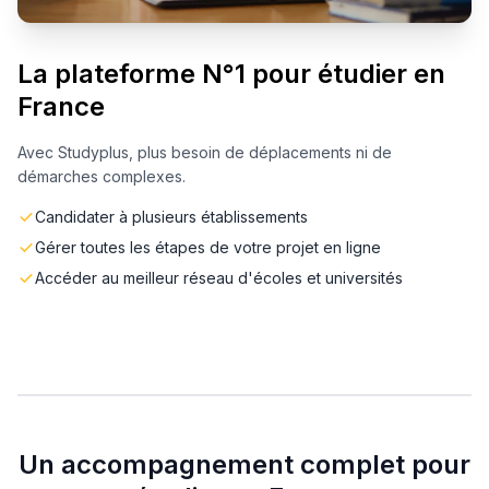
La plateforme N°1 pour étudier en
France
Avec Studyplus, plus besoin de déplacements ni de
démarches complexes.
Candidater à plusieurs établissements
Gérer toutes les étapes de votre projet en ligne
Accéder au meilleur réseau d'écoles et universités
Un accompagnement complet pour