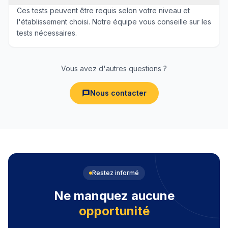
Ces tests peuvent être requis selon votre niveau et
l'établissement choisi. Notre équipe vous conseille sur les
tests nécessaires.
Vous avez d'autres questions ?
Nous contacter
Restez informé
Ne manquez aucune
opportunité