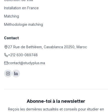
Installation en France
Matching
Méthodologie matching
Contact
27 Rue de Bethléem, Casablanca 20250, Maroc
+212 630-089748
contact@studyplus.ma
Abonne-toi à la newsletter
Reçois les dernières actualités et conseils pour étudier en