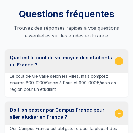
Questions fréquentes
Trouvez des réponses rapides à vos questions
essentielles sur les études en France
Quel est le coût de vie moyen des étudiants
en France ?
Le coût de vie varie selon les villes, mais comptez
environ 800-1200€/mois à Paris et 600-900€/mois en
région pour un étudiant.
Doit-on passer par Campus France pour
aller étudier en France ?
Oui, Campus France est obligatoire pour la plupart des