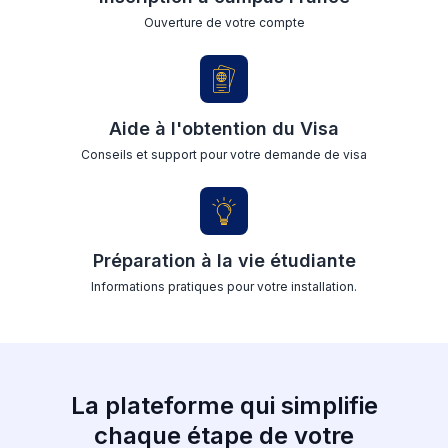
Ouverture de votre compte
Aide à l'obtention du Visa
Conseils et support pour votre demande de visa
Préparation à la vie étudiante
Informations pratiques pour votre installation.
La plateforme qui simplifie
chaque étape de votre