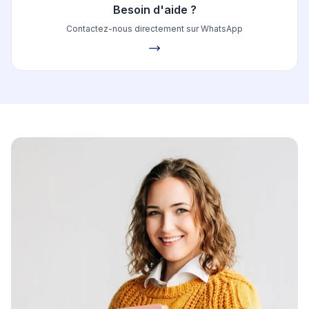
Besoin d'aide ?
Contactez-nous directement sur WhatsApp