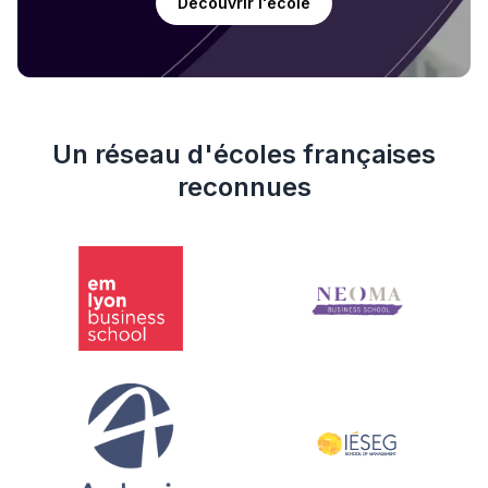
Découvrir l'école
Un réseau d'écoles françaises
reconnues