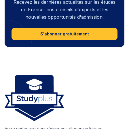
Recevez les dernières actualités sur les études
en France, nos conseils d'experts et les
nouvelles opportunités d'admission.
S'abonner gratuitement
Votre partenaire pour réussir vos études en France