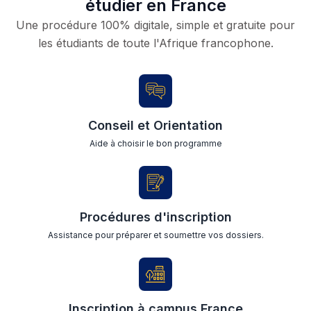
étudier en France
Une procédure 100% digitale, simple et gratuite pour
les étudiants de toute l'Afrique francophone.
Conseil et Orientation
Aide à choisir le bon programme
Procédures d'inscription
Assistance pour préparer et soumettre vos dossiers.
Inscription à campus France