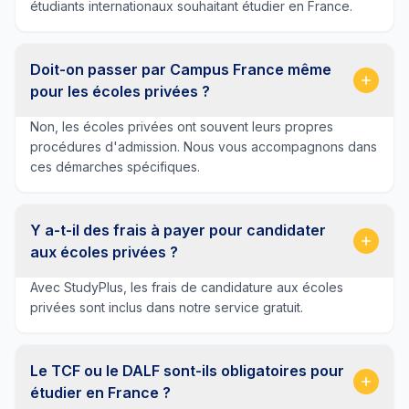
étudiants internationaux souhaitant étudier en France.
Doit-on passer par Campus France même
pour les écoles privées ?
Non, les écoles privées ont souvent leurs propres
procédures d'admission. Nous vous accompagnons dans
ces démarches spécifiques.
Y a-t-il des frais à payer pour candidater
aux écoles privées ?
Avec StudyPlus, les frais de candidature aux écoles
privées sont inclus dans notre service gratuit.
Le TCF ou le DALF sont-ils obligatoires pour
étudier en France ?