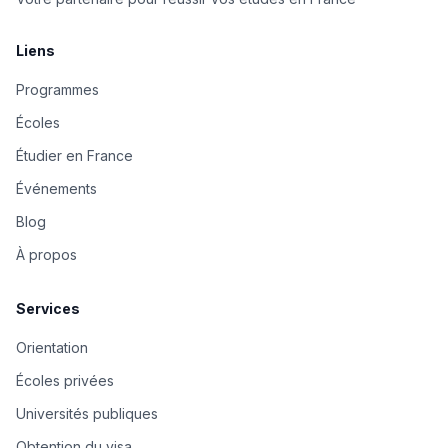
Liens
Programmes
Écoles
Étudier en France
Événements
Blog
À propos
Services
Orientation
Écoles privées
Universités publiques
Obtention du visa