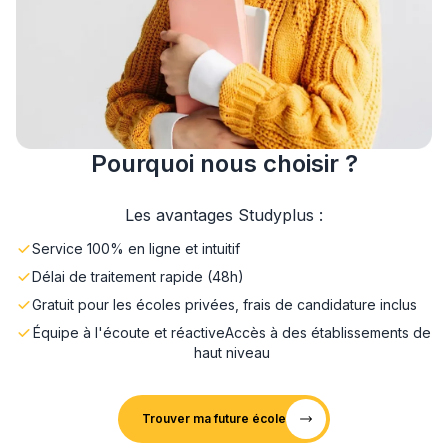
Pourquoi nous choisir ?
Les avantages Studyplus :
Service 100% en ligne et intuitif
Délai de traitement rapide (48h)
Gratuit pour les écoles privées, frais de candidature inclus
Équipe à l'écoute et réactive
Accès à des établissements de
haut niveau
Trouver ma future école