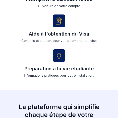
Ouverture de votre compte
Aide à l'obtention du Visa
Conseils et support pour votre demande de visa
Préparation à la vie étudiante
Informations pratiques pour votre installation.
La plateforme qui simplifie
chaque étape de votre