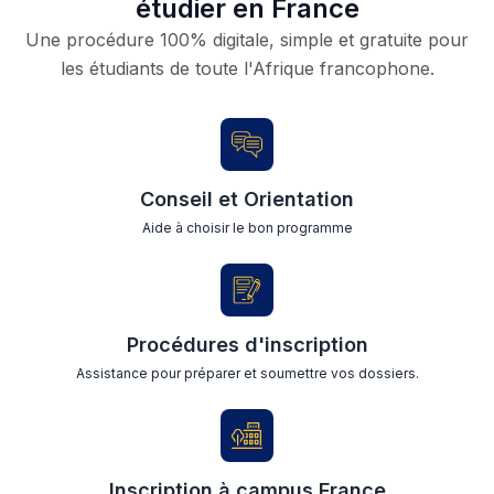
étudier en France
Une procédure 100% digitale, simple et gratuite pour
les étudiants de toute l'Afrique francophone.
Conseil et Orientation
Aide à choisir le bon programme
Procédures d'inscription
Assistance pour préparer et soumettre vos dossiers.
Inscription à campus France