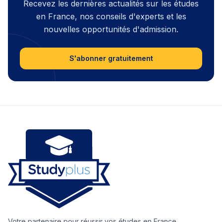
Recevez les dernières actualités sur les études
en France, nos conseils d'experts et les
nouvelles opportunités d'admission.
S'abonner gratuitement
Votre partenaire pour réussir vos études en France