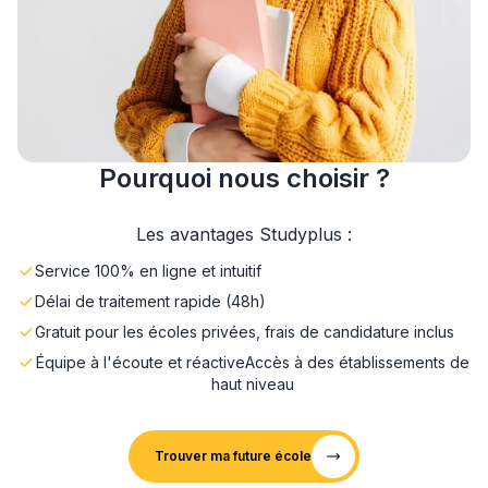
Pourquoi nous choisir ?
Les avantages Studyplus :
Service 100% en ligne et intuitif
Délai de traitement rapide (48h)
Gratuit pour les écoles privées, frais de candidature inclus
Équipe à l'écoute et réactive
Accès à des établissements de
haut niveau
Trouver ma future école