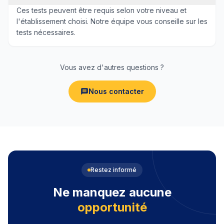
Ces tests peuvent être requis selon votre niveau et
l'établissement choisi. Notre équipe vous conseille sur les
tests nécessaires.
Vous avez d'autres questions ?
Nous contacter
Restez informé
Ne manquez aucune
opportunité