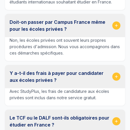
étudiants internationaux souhaitant étudier en France.
Doit-on passer par Campus France même
pour les écoles privées ?
Non, les écoles privées ont souvent leurs propres
procédures d'admission. Nous vous accompagnons dans
ces démarches spécifiques.
Y a-t-il des frais à payer pour candidater
aux écoles privées ?
Avec StudyPlus, les frais de candidature aux écoles
privées sont inclus dans notre service gratuit.
Le TCF ou le DALF sont-ils obligatoires pour
étudier en France ?