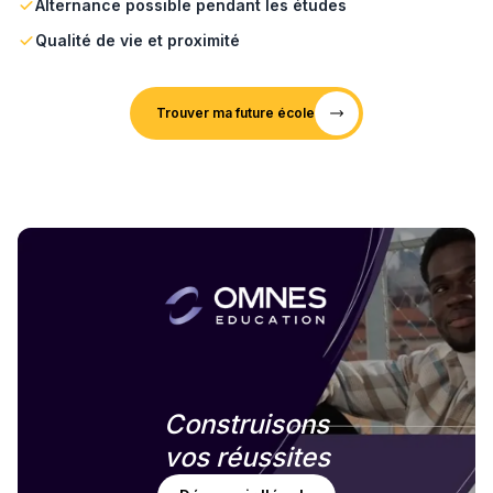
Alternance possible pendant les études
Qualité de vie et proximité
Trouver ma future école
Construisons
vos réussites