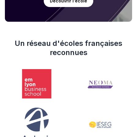
Découvrir l'école
Un réseau d'écoles françaises
reconnues