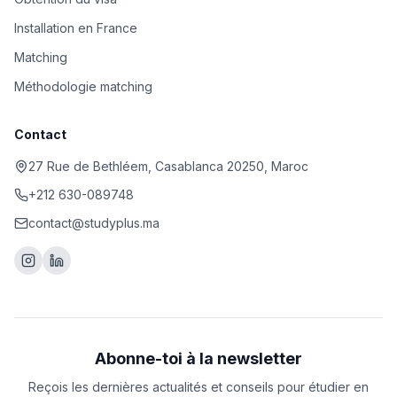
Installation en France
Matching
Méthodologie matching
Contact
27 Rue de Bethléem, Casablanca 20250, Maroc
+212 630-089748
contact@studyplus.ma
Abonne-toi à la newsletter
Reçois les dernières actualités et conseils pour étudier en