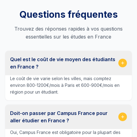
Questions fréquentes
Trouvez des réponses rapides à vos questions
essentielles sur les études en France
Quel est le coût de vie moyen des étudiants
en France ?
Le coût de vie varie selon les villes, mais comptez
environ 800-1200€/mois à Paris et 600-900€/mois en
région pour un étudiant.
Doit-on passer par Campus France pour
aller étudier en France ?
Oui, Campus France est obligatoire pour la plupart des