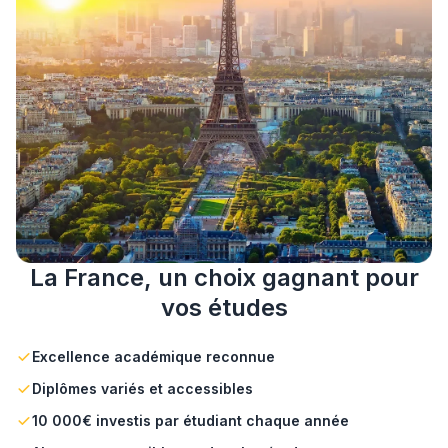
La France, un choix gagnant pour
vos études
Excellence académique reconnue
Diplômes variés et accessibles
10 000€ investis par étudiant chaque année