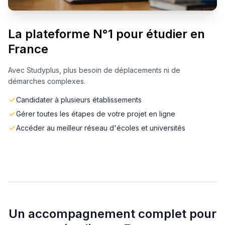
La plateforme N°1 pour étudier en
France
Avec Studyplus, plus besoin de déplacements ni de
démarches complexes.
Candidater à plusieurs établissements
Gérer toutes les étapes de votre projet en ligne
Accéder au meilleur réseau d'écoles et universités
Un accompagnement complet pour