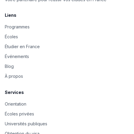
Liens
Programmes
Écoles
Étudier en France
Événements
Blog
À propos
Services
Orientation
Écoles privées
Universités publiques
Obtention du visa