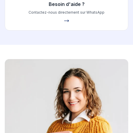
Besoin d'aide ?
Contactez-nous directement sur WhatsApp