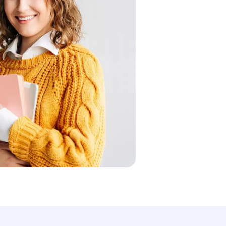
Besoin d'aide ?
Contactez-nous directement sur WhatsApp