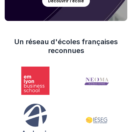
Découvrir l'école
Un réseau d'écoles françaises
reconnues