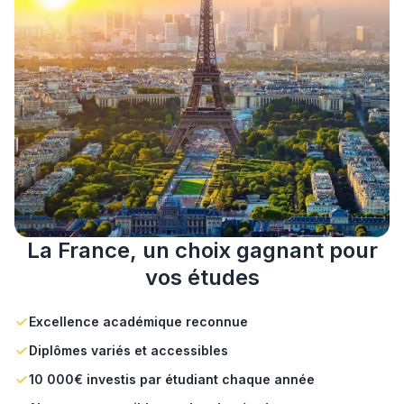
La France, un choix gagnant pour
vos études
Excellence académique reconnue
Diplômes variés et accessibles
10 000€ investis par étudiant chaque année