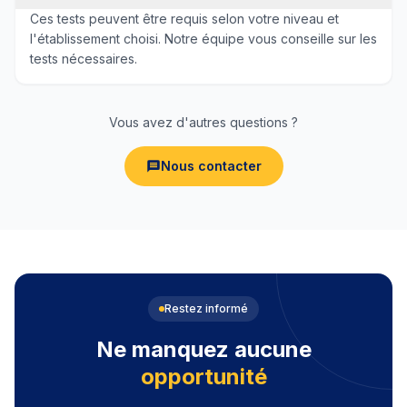
Ces tests peuvent être requis selon votre niveau et
l'établissement choisi. Notre équipe vous conseille sur les
tests nécessaires.
Vous avez d'autres questions ?
Nous contacter
Restez informé
Ne manquez aucune
opportunité