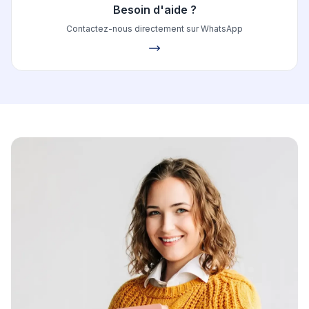
Besoin d'aide ?
Contactez-nous directement sur WhatsApp