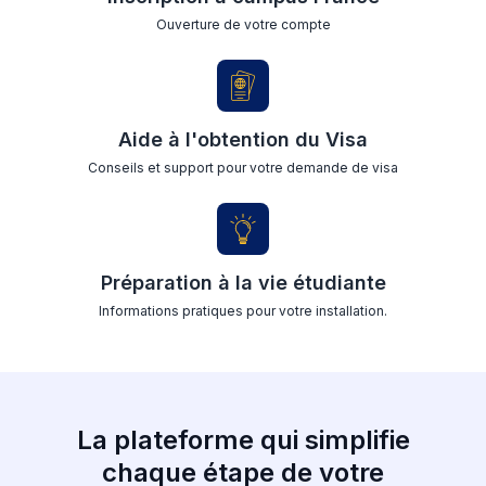
Ouverture de votre compte
Aide à l'obtention du Visa
Conseils et support pour votre demande de visa
Préparation à la vie étudiante
Informations pratiques pour votre installation.
La plateforme qui simplifie
chaque étape de votre