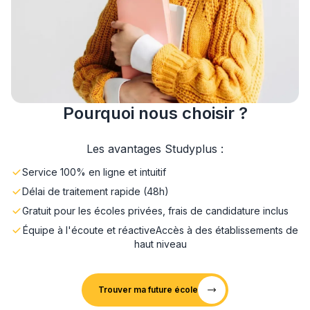
Pourquoi nous choisir ?
Les avantages Studyplus :
Service 100% en ligne et intuitif
Délai de traitement rapide (48h)
Gratuit pour les écoles privées, frais de candidature inclus
Équipe à l'écoute et réactive
Accès à des établissements de
haut niveau
Trouver ma future école