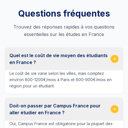
Questions fréquentes
Trouvez des réponses rapides à vos questions
essentielles sur les études en France
Quel est le coût de vie moyen des étudiants
en France ?
Le coût de vie varie selon les villes, mais comptez
environ 800-1200€/mois à Paris et 600-900€/mois en
région pour un étudiant.
Doit-on passer par Campus France pour
aller étudier en France ?
Oui, Campus France est obligatoire pour la plupart des