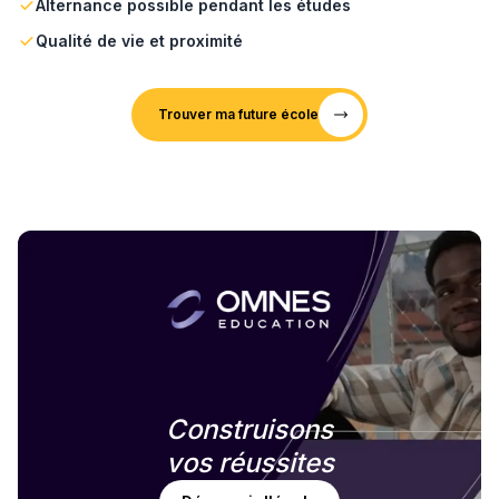
Alternance possible pendant les études
Qualité de vie et proximité
Trouver ma future école
Construisons
vos réussites