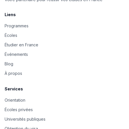
Liens
Programmes
Écoles
Étudier en France
Événements
Blog
À propos
Services
Orientation
Écoles privées
Universités publiques
Obtention du visa