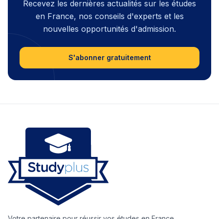
Recevez les dernières actualités sur les études
en France, nos conseils d'experts et les
nouvelles opportunités d'admission.
S'abonner gratuitement
Votre partenaire pour réussir vos études en France