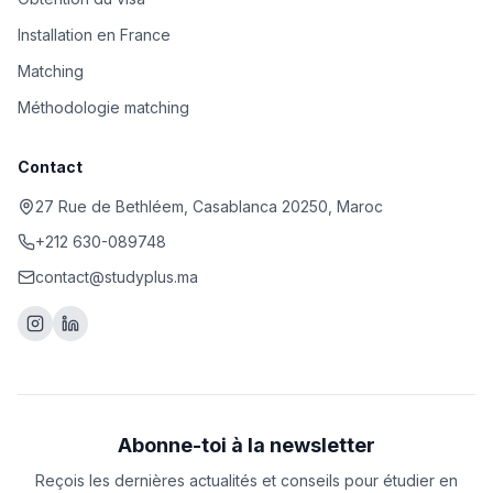
Installation en France
Matching
Méthodologie matching
Contact
27 Rue de Bethléem, Casablanca 20250, Maroc
+212 630-089748
contact@studyplus.ma
Abonne-toi à la newsletter
Reçois les dernières actualités et conseils pour étudier en