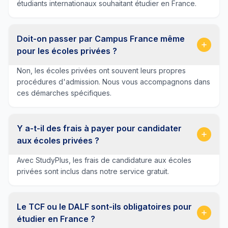
étudiants internationaux souhaitant étudier en France.
Doit-on passer par Campus France même
pour les écoles privées ?
Non, les écoles privées ont souvent leurs propres
procédures d'admission. Nous vous accompagnons dans
ces démarches spécifiques.
Y a-t-il des frais à payer pour candidater
aux écoles privées ?
Avec StudyPlus, les frais de candidature aux écoles
privées sont inclus dans notre service gratuit.
Le TCF ou le DALF sont-ils obligatoires pour
étudier en France ?