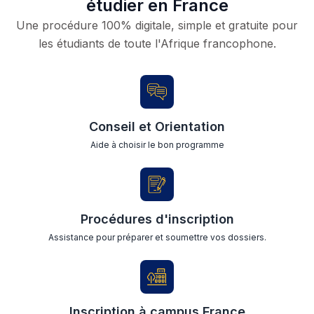
étudier en France
Une procédure 100% digitale, simple et gratuite pour
les étudiants de toute l'Afrique francophone.
Conseil et Orientation
Aide à choisir le bon programme
Procédures d'inscription
Assistance pour préparer et soumettre vos dossiers.
Inscription à campus France