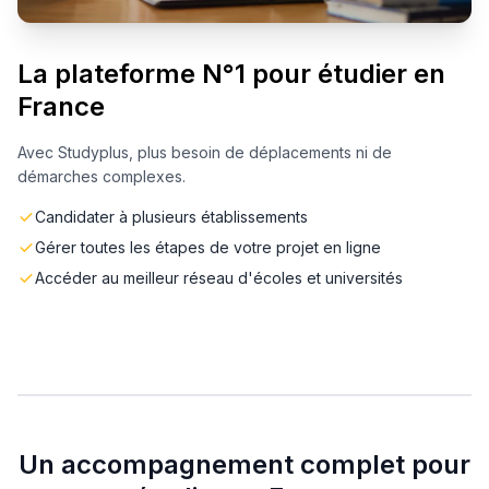
La plateforme N°1 pour étudier en
France
Avec Studyplus, plus besoin de déplacements ni de
démarches complexes.
Candidater à plusieurs établissements
Gérer toutes les étapes de votre projet en ligne
Accéder au meilleur réseau d'écoles et universités
Un accompagnement complet pour