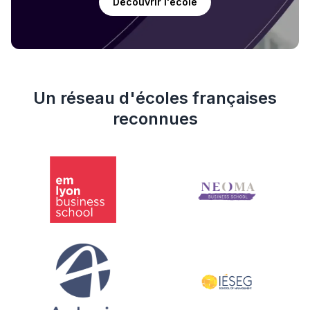
Découvrir l'école
Un réseau d'écoles françaises
reconnues