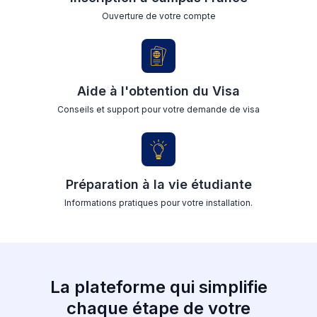
Ouverture de votre compte
Aide à l'obtention du Visa
Conseils et support pour votre demande de visa
Préparation à la vie étudiante
Informations pratiques pour votre installation.
La plateforme qui simplifie
chaque étape de votre