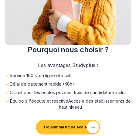
Pourquoi nous choisir ?
Les avantages Studyplus :
Service 100% en ligne et intuitif
Délai de traitement rapide (48h)
Gratuit pour les écoles privées, frais de candidature inclus
Équipe à l'écoute et réactive
Accès à des établissements de
haut niveau
Trouver ma future école