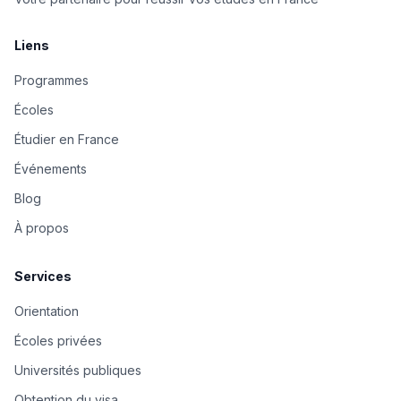
Liens
Programmes
Écoles
Étudier en France
Événements
Blog
À propos
Services
Orientation
Écoles privées
Universités publiques
Obtention du visa