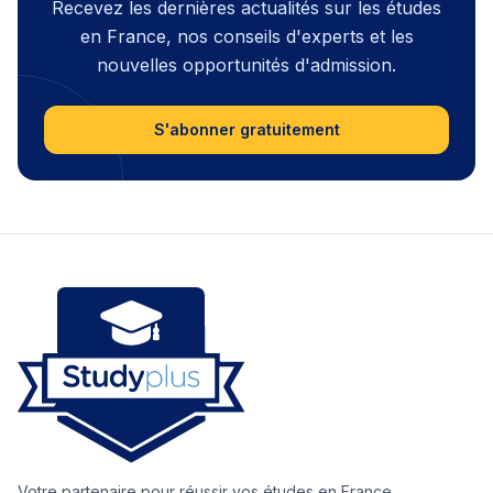
Recevez les dernières actualités sur les études
en France, nos conseils d'experts et les
nouvelles opportunités d'admission.
S'abonner gratuitement
Votre partenaire pour réussir vos études en France