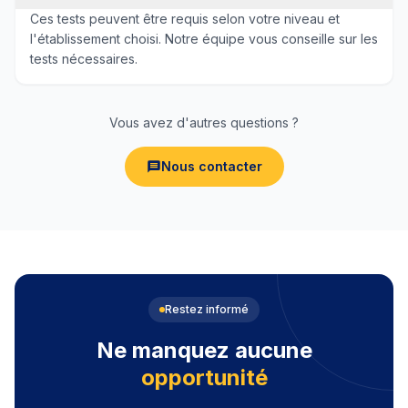
Ces tests peuvent être requis selon votre niveau et
l'établissement choisi. Notre équipe vous conseille sur les
tests nécessaires.
Vous avez d'autres questions ?
Nous contacter
Restez informé
Ne manquez aucune
opportunité