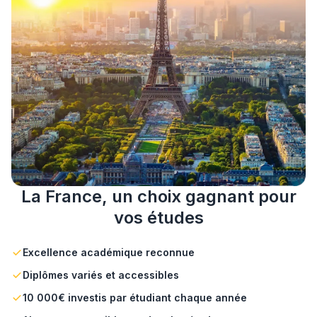
La France, un choix gagnant pour
vos études
Excellence académique reconnue
Diplômes variés et accessibles
10 000€ investis par étudiant chaque année