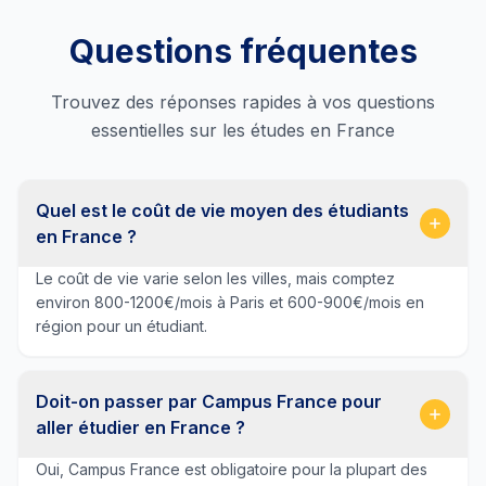
Questions fréquentes
Trouvez des réponses rapides à vos questions
essentielles sur les études en France
Quel est le coût de vie moyen des étudiants
en France ?
Le coût de vie varie selon les villes, mais comptez
environ 800-1200€/mois à Paris et 600-900€/mois en
région pour un étudiant.
Doit-on passer par Campus France pour
aller étudier en France ?
Oui, Campus France est obligatoire pour la plupart des