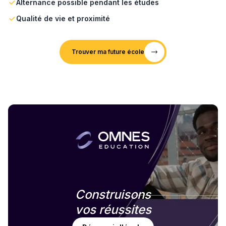
Alternance possible pendant les études
Qualité de vie et proximité
Trouver ma future école
Construisons
vos réussites