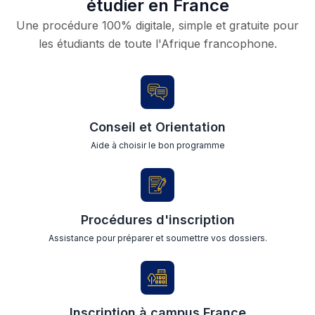
étudier en France
Une procédure 100% digitale, simple et gratuite pour
les étudiants de toute l'Afrique francophone.
Conseil et Orientation
Aide à choisir le bon programme
Procédures d'inscription
Assistance pour préparer et soumettre vos dossiers.
Inscription à campus France