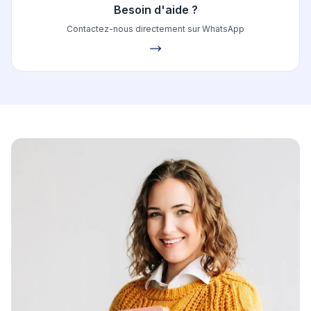
Besoin d'aide ?
Contactez-nous directement sur WhatsApp