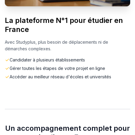
La plateforme N°1 pour étudier en
France
Avec Studyplus, plus besoin de déplacements ni de
démarches complexes.
Candidater à plusieurs établissements
Gérer toutes les étapes de votre projet en ligne
Accéder au meilleur réseau d'écoles et universités
Un accompagnement complet pour