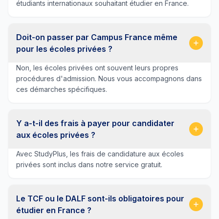
étudiants internationaux souhaitant étudier en France.
Doit-on passer par Campus France même
pour les écoles privées ?
Non, les écoles privées ont souvent leurs propres
procédures d'admission. Nous vous accompagnons dans
ces démarches spécifiques.
Y a-t-il des frais à payer pour candidater
aux écoles privées ?
Avec StudyPlus, les frais de candidature aux écoles
privées sont inclus dans notre service gratuit.
Le TCF ou le DALF sont-ils obligatoires pour
étudier en France ?