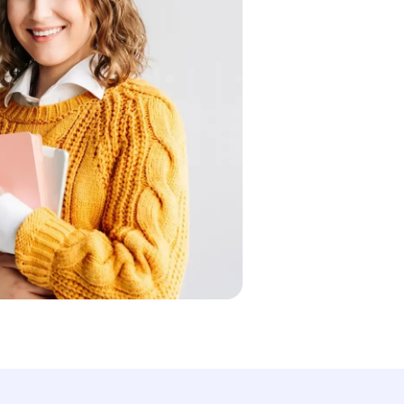
Besoin d'aide ?
Contactez-nous directement sur WhatsApp