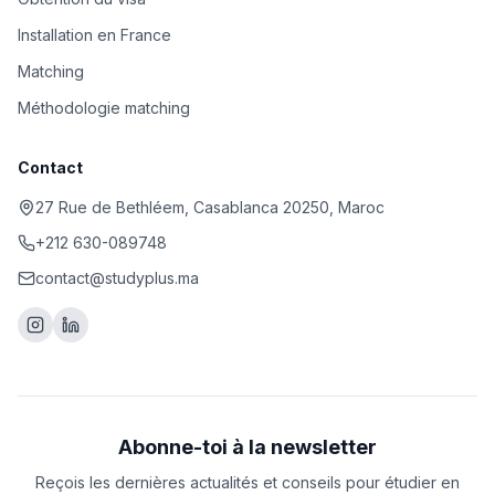
Installation en France
Matching
Méthodologie matching
Contact
27 Rue de Bethléem, Casablanca 20250, Maroc
+212 630-089748
contact@studyplus.ma
Abonne-toi à la newsletter
Reçois les dernières actualités et conseils pour étudier en