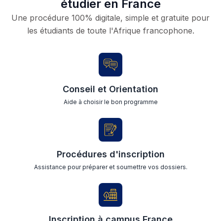
étudier en France
Une procédure 100% digitale, simple et gratuite pour
les étudiants de toute l'Afrique francophone.
Conseil et Orientation
Aide à choisir le bon programme
Procédures d'inscription
Assistance pour préparer et soumettre vos dossiers.
Inscription à campus France