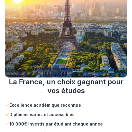
La France, un choix gagnant pour
vos études
Excellence académique reconnue
Diplômes variés et accessibles
10 000€ investis par étudiant chaque année