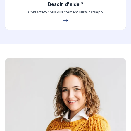
Besoin d'aide ?
Contactez-nous directement sur WhatsApp