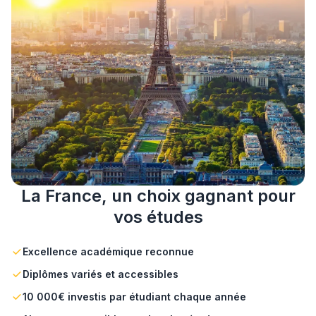
La France, un choix gagnant pour
vos études
Excellence académique reconnue
Diplômes variés et accessibles
10 000€ investis par étudiant chaque année