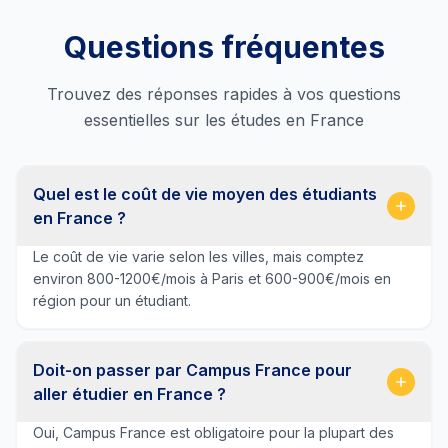
Questions fréquentes
Trouvez des réponses rapides à vos questions
essentielles sur les études en France
Quel est le coût de vie moyen des étudiants
en France ?
Le coût de vie varie selon les villes, mais comptez
environ 800-1200€/mois à Paris et 600-900€/mois en
région pour un étudiant.
Doit-on passer par Campus France pour
aller étudier en France ?
Oui, Campus France est obligatoire pour la plupart des