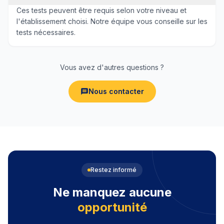
Ces tests peuvent être requis selon votre niveau et
l'établissement choisi. Notre équipe vous conseille sur les
tests nécessaires.
Vous avez d'autres questions ?
Nous contacter
Restez informé
Ne manquez aucune
opportunité