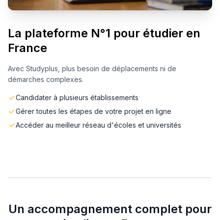
La plateforme N°1 pour étudier en
France
Avec Studyplus, plus besoin de déplacements ni de
démarches complexes.
Candidater à plusieurs établissements
Gérer toutes les étapes de votre projet en ligne
Accéder au meilleur réseau d'écoles et universités
Un accompagnement complet pour