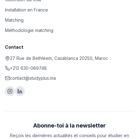
Installation en France
Matching
Méthodologie matching
Contact
27 Rue de Bethléem, Casablanca 20250, Maroc
+212 630-089748
contact@studyplus.ma
Abonne-toi à la newsletter
Reçois les dernières actualités et conseils pour étudier en