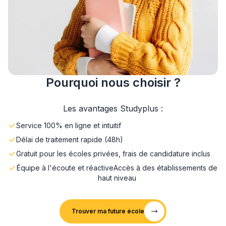
Pourquoi nous choisir ?
Les avantages Studyplus :
Service 100% en ligne et intuitif
Délai de traitement rapide (48h)
Gratuit pour les écoles privées, frais de candidature inclus
Équipe à l'écoute et réactive
Accès à des établissements de
haut niveau
Trouver ma future école