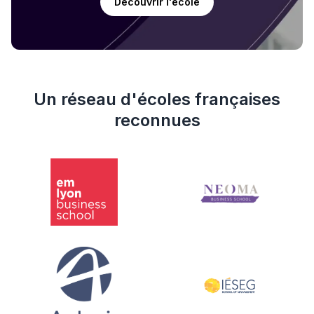
Découvrir l'école
Un réseau d'écoles françaises
reconnues