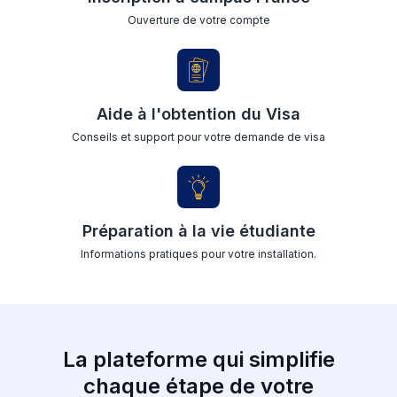
Ouverture de votre compte
Aide à l'obtention du Visa
Conseils et support pour votre demande de visa
Préparation à la vie étudiante
Informations pratiques pour votre installation.
La plateforme qui simplifie
chaque étape de votre