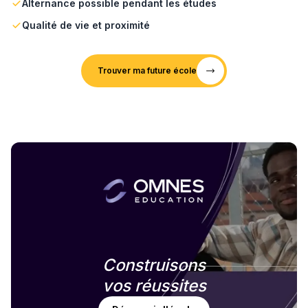
Alternance possible pendant les études
Qualité de vie et proximité
Trouver ma future école
Construisons
vos réussites