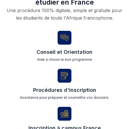
étudier en France
Une procédure 100% digitale, simple et gratuite pour
les étudiants de toute l'Afrique francophone.
Conseil et Orientation
Aide à choisir le bon programme
Procédures d'inscription
Assistance pour préparer et soumettre vos dossiers.
Inscription à campus France