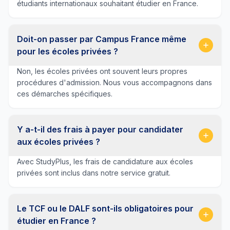
étudiants internationaux souhaitant étudier en France.
Doit-on passer par Campus France même
pour les écoles privées ?
Non, les écoles privées ont souvent leurs propres
procédures d'admission. Nous vous accompagnons dans
ces démarches spécifiques.
Y a-t-il des frais à payer pour candidater
aux écoles privées ?
Avec StudyPlus, les frais de candidature aux écoles
privées sont inclus dans notre service gratuit.
Le TCF ou le DALF sont-ils obligatoires pour
étudier en France ?