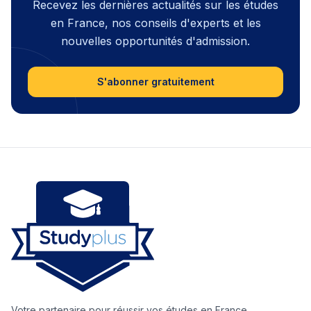
Recevez les dernières actualités sur les études
en France, nos conseils d'experts et les
nouvelles opportunités d'admission.
S'abonner gratuitement
Votre partenaire pour réussir vos études en France