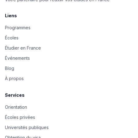
Liens
Programmes
Écoles
Étudier en France
Événements
Blog
À propos
Services
Orientation
Écoles privées
Universités publiques
Obtention du visa