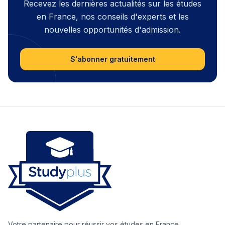
Recevez les dernières actualités sur les études
en France, nos conseils d'experts et les
nouvelles opportunités d'admission.
S'abonner gratuitement
Votre partenaire pour réussir vos études en France