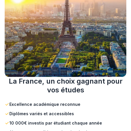
La France, un choix gagnant pour
vos études
Excellence académique reconnue
Diplômes variés et accessibles
10 000€ investis par étudiant chaque année