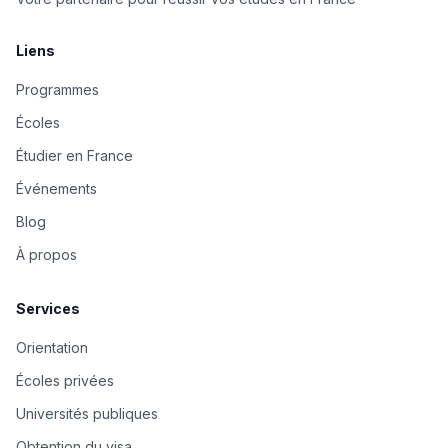
Liens
Programmes
Écoles
Étudier en France
Événements
Blog
À propos
Services
Orientation
Écoles privées
Universités publiques
Obtention du visa