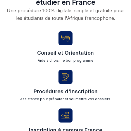
étudier en France
Une procédure 100% digitale, simple et gratuite pour
les étudiants de toute l'Afrique francophone.
Conseil et Orientation
Aide à choisir le bon programme
Procédures d'inscription
Assistance pour préparer et soumettre vos dossiers.
Inscription à campus France