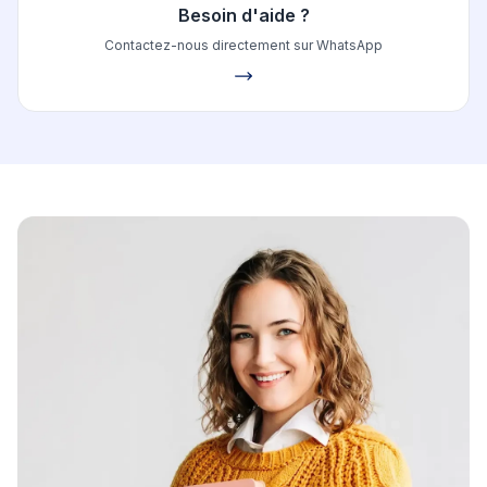
Besoin d'aide ?
Contactez-nous directement sur WhatsApp