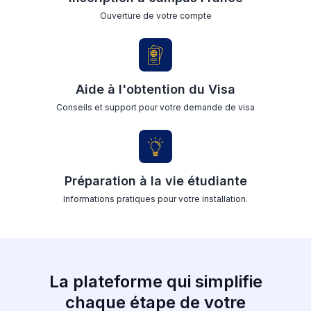
Ouverture de votre compte
Aide à l'obtention du Visa
Conseils et support pour votre demande de visa
Préparation à la vie étudiante
Informations pratiques pour votre installation.
La plateforme qui simplifie
chaque étape de votre