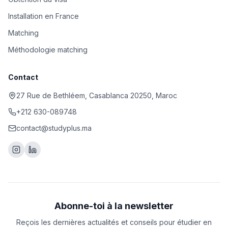
Installation en France
Matching
Méthodologie matching
Contact
27 Rue de Bethléem, Casablanca 20250, Maroc
+212 630-089748
contact@studyplus.ma
Abonne-toi à la newsletter
Reçois les dernières actualités et conseils pour étudier en