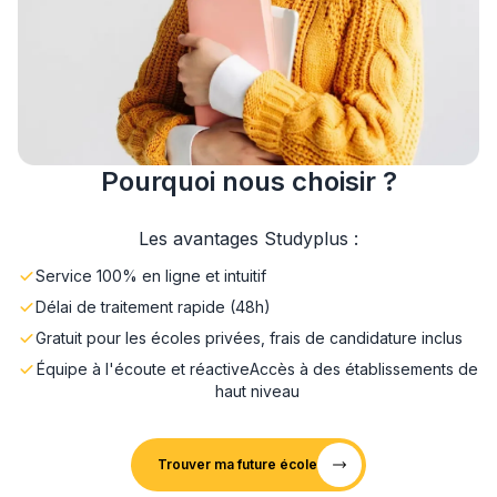
Pourquoi nous choisir ?
Les avantages Studyplus :
Service 100% en ligne et intuitif
Délai de traitement rapide (48h)
Gratuit pour les écoles privées, frais de candidature inclus
Équipe à l'écoute et réactive
Accès à des établissements de
haut niveau
Trouver ma future école