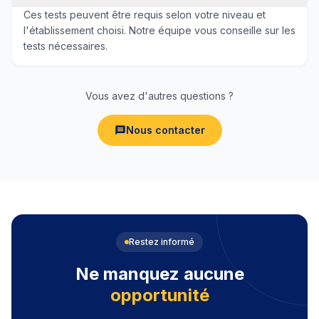
Ces tests peuvent être requis selon votre niveau et
l'établissement choisi. Notre équipe vous conseille sur les
tests nécessaires.
Vous avez d'autres questions ?
Nous contacter
Restez informé
Ne manquez aucune
opportunité