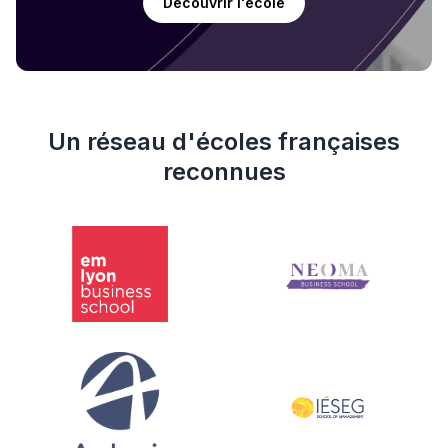
Découvrir l'école
Un réseau d'écoles françaises
reconnues