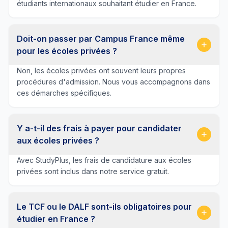
étudiants internationaux souhaitant étudier en France.
Doit-on passer par Campus France même
pour les écoles privées ?
Non, les écoles privées ont souvent leurs propres
procédures d'admission. Nous vous accompagnons dans
ces démarches spécifiques.
Y a-t-il des frais à payer pour candidater
aux écoles privées ?
Avec StudyPlus, les frais de candidature aux écoles
privées sont inclus dans notre service gratuit.
Le TCF ou le DALF sont-ils obligatoires pour
étudier en France ?