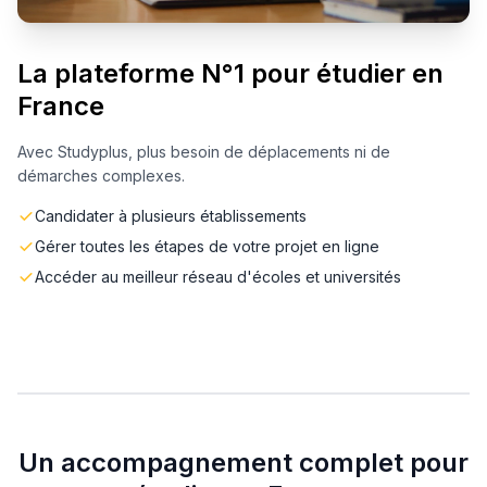
La plateforme N°1 pour étudier en
France
Avec Studyplus, plus besoin de déplacements ni de
démarches complexes.
Candidater à plusieurs établissements
Gérer toutes les étapes de votre projet en ligne
Accéder au meilleur réseau d'écoles et universités
Un accompagnement complet pour