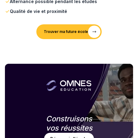
Alternance possible pendant les études
Qualité de vie et proximité
Trouver ma future école
Construisons
vos réussites