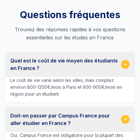
Questions fréquentes
Trouvez des réponses rapides à vos questions
essentielles sur les études en France
Quel est le coût de vie moyen des étudiants
en France ?
Le coût de vie varie selon les villes, mais comptez
environ 800-1200€/mois à Paris et 600-900€/mois en
région pour un étudiant.
Doit-on passer par Campus France pour
aller étudier en France ?
Oui, Campus France est obligatoire pour la plupart des