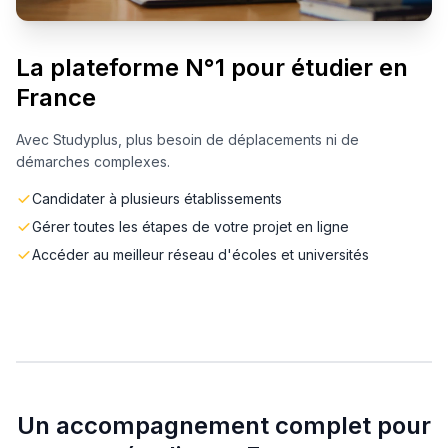
La plateforme N°1 pour étudier en
France
Avec Studyplus, plus besoin de déplacements ni de
démarches complexes.
Candidater à plusieurs établissements
Gérer toutes les étapes de votre projet en ligne
Accéder au meilleur réseau d'écoles et universités
Un accompagnement complet pour