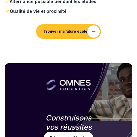
Alternance possible pendant les études
Qualité de vie et proximité
Trouver ma future école
Construisons
vos réussites