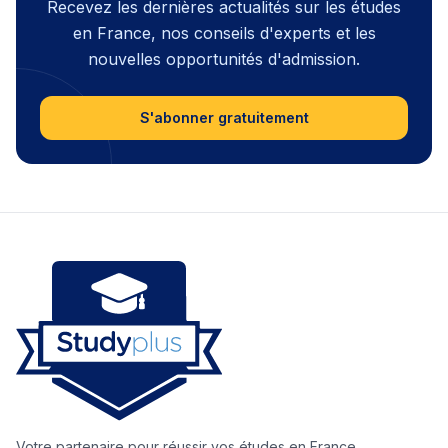
Recevez les dernières actualités sur les études
en France, nos conseils d'experts et les
nouvelles opportunités d'admission.
S'abonner gratuitement
Votre partenaire pour réussir vos études en France