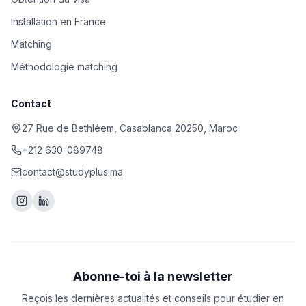
Installation en France
Matching
Méthodologie matching
Contact
27 Rue de Bethléem, Casablanca 20250, Maroc
+212 630-089748
contact@studyplus.ma
Abonne-toi à la newsletter
Reçois les dernières actualités et conseils pour étudier en