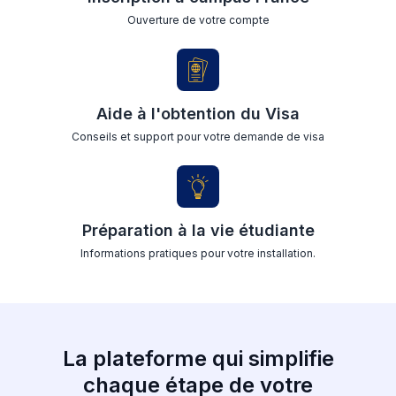
Ouverture de votre compte
Aide à l'obtention du Visa
Conseils et support pour votre demande de visa
Préparation à la vie étudiante
Informations pratiques pour votre installation.
La plateforme qui simplifie
chaque étape de votre