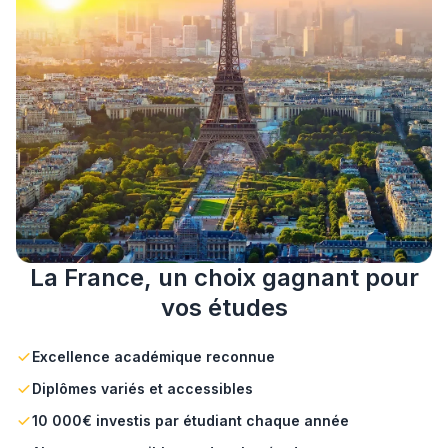
La France, un choix gagnant pour
vos études
Excellence académique reconnue
Diplômes variés et accessibles
10 000€ investis par étudiant chaque année