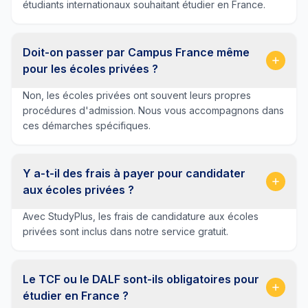
étudiants internationaux souhaitant étudier en France.
Doit-on passer par Campus France même
pour les écoles privées ?
Non, les écoles privées ont souvent leurs propres
procédures d'admission. Nous vous accompagnons dans
ces démarches spécifiques.
Y a-t-il des frais à payer pour candidater
aux écoles privées ?
Avec StudyPlus, les frais de candidature aux écoles
privées sont inclus dans notre service gratuit.
Le TCF ou le DALF sont-ils obligatoires pour
étudier en France ?