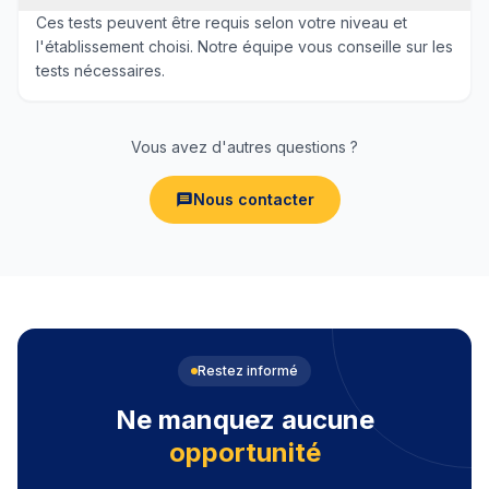
Ces tests peuvent être requis selon votre niveau et
l'établissement choisi. Notre équipe vous conseille sur les
tests nécessaires.
Vous avez d'autres questions ?
Nous contacter
Restez informé
Ne manquez aucune
opportunité