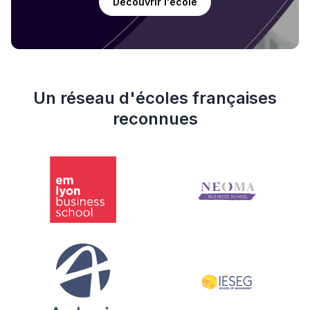
Découvrir l'école
Un réseau d'écoles françaises
reconnues