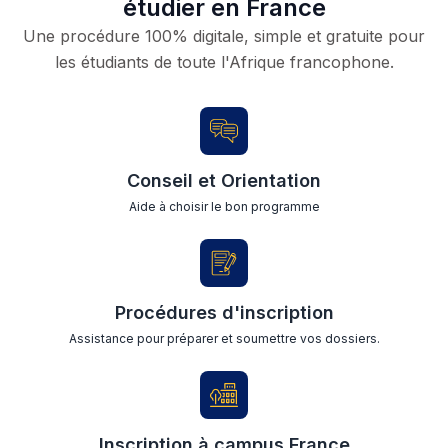
étudier en France
Une procédure 100% digitale, simple et gratuite pour
les étudiants de toute l'Afrique francophone.
Conseil et Orientation
Aide à choisir le bon programme
Procédures d'inscription
Assistance pour préparer et soumettre vos dossiers.
Inscription à campus France