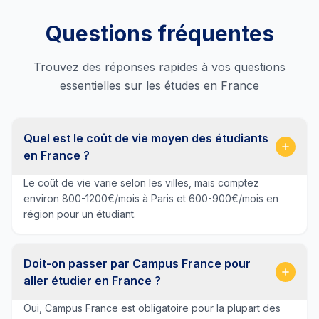
Questions fréquentes
Trouvez des réponses rapides à vos questions
essentielles sur les études en France
Quel est le coût de vie moyen des étudiants
en France ?
Le coût de vie varie selon les villes, mais comptez
environ 800-1200€/mois à Paris et 600-900€/mois en
région pour un étudiant.
Doit-on passer par Campus France pour
aller étudier en France ?
Oui, Campus France est obligatoire pour la plupart des