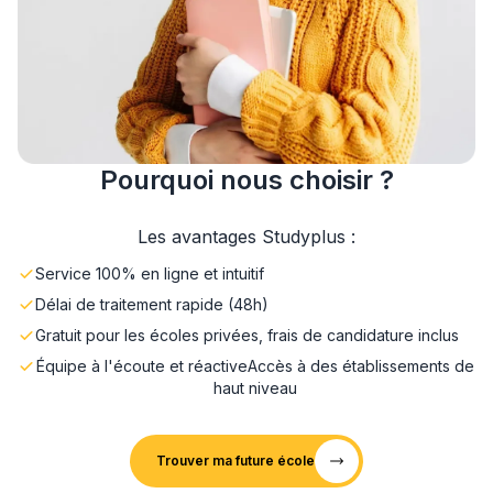
Pourquoi nous choisir ?
Les avantages Studyplus :
Service 100% en ligne et intuitif
Délai de traitement rapide (48h)
Gratuit pour les écoles privées, frais de candidature inclus
Équipe à l'écoute et réactive
Accès à des établissements de
haut niveau
Trouver ma future école