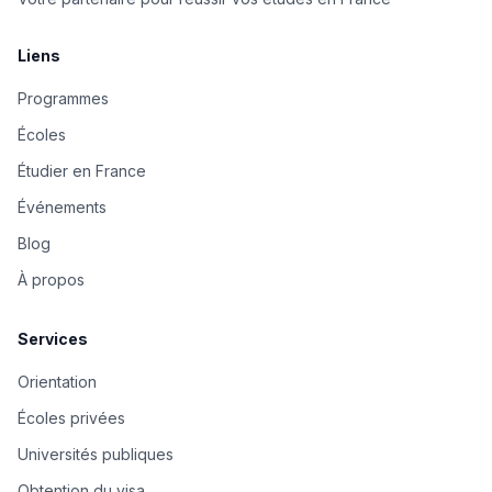
Liens
Programmes
Écoles
Étudier en France
Événements
Blog
À propos
Services
Orientation
Écoles privées
Universités publiques
Obtention du visa