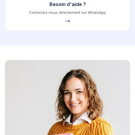
Besoin d'aide ?
Contactez-nous directement sur WhatsApp