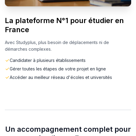
La plateforme N°1 pour étudier en
France
Avec Studyplus, plus besoin de déplacements ni de
démarches complexes.
Candidater à plusieurs établissements
Gérer toutes les étapes de votre projet en ligne
Accéder au meilleur réseau d'écoles et universités
Un accompagnement complet pour