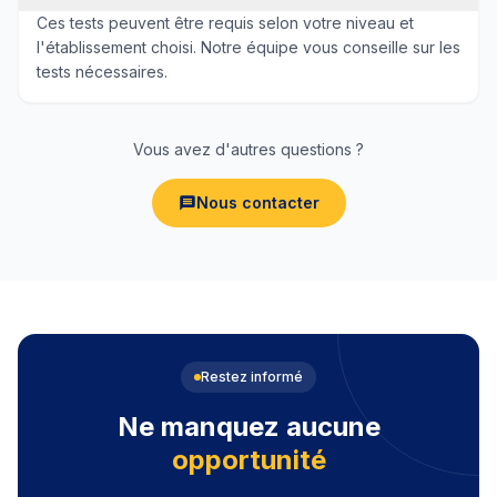
Ces tests peuvent être requis selon votre niveau et
l'établissement choisi. Notre équipe vous conseille sur les
tests nécessaires.
Vous avez d'autres questions ?
Nous contacter
Restez informé
Ne manquez aucune
opportunité