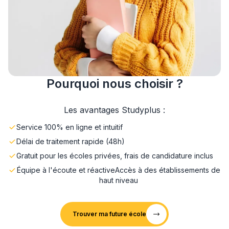
Pourquoi nous choisir ?
Les avantages Studyplus :
Service 100% en ligne et intuitif
Délai de traitement rapide (48h)
Gratuit pour les écoles privées, frais de candidature inclus
Équipe à l'écoute et réactive
Accès à des établissements de
haut niveau
Trouver ma future école