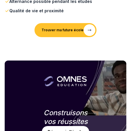
Alternance possible pendant les études
Qualité de vie et proximité
Trouver ma future école
Construisons
vos réussites