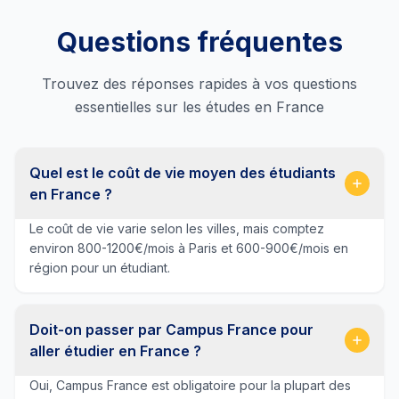
Questions fréquentes
Trouvez des réponses rapides à vos questions
essentielles sur les études en France
Quel est le coût de vie moyen des étudiants
en France ?
Le coût de vie varie selon les villes, mais comptez
environ 800-1200€/mois à Paris et 600-900€/mois en
région pour un étudiant.
Doit-on passer par Campus France pour
aller étudier en France ?
Oui, Campus France est obligatoire pour la plupart des