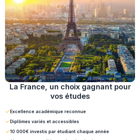
La France, un choix gagnant pour
vos études
Excellence académique reconnue
Diplômes variés et accessibles
10 000€ investis par étudiant chaque année