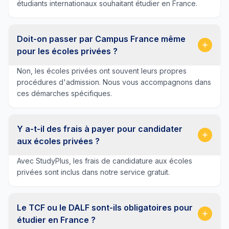
étudiants internationaux souhaitant étudier en France.
Doit-on passer par Campus France même
pour les écoles privées ?
Non, les écoles privées ont souvent leurs propres
procédures d'admission. Nous vous accompagnons dans
ces démarches spécifiques.
Y a-t-il des frais à payer pour candidater
aux écoles privées ?
Avec StudyPlus, les frais de candidature aux écoles
privées sont inclus dans notre service gratuit.
Le TCF ou le DALF sont-ils obligatoires pour
étudier en France ?