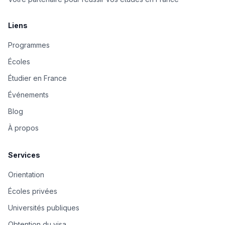
Liens
Programmes
Écoles
Étudier en France
Événements
Blog
À propos
Services
Orientation
Écoles privées
Universités publiques
Obtention du visa