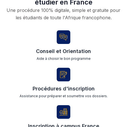
étudier en France
Une procédure 100% digitale, simple et gratuite pour
les étudiants de toute l'Afrique francophone.
Conseil et Orientation
Aide à choisir le bon programme
Procédures d'inscription
Assistance pour préparer et soumettre vos dossiers.
Inscription à campus France