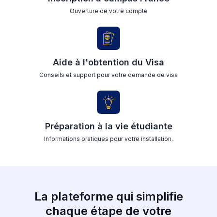
Ouverture de votre compte
Aide à l'obtention du Visa
Conseils et support pour votre demande de visa
Préparation à la vie étudiante
Informations pratiques pour votre installation.
La plateforme qui simplifie
chaque étape de votre