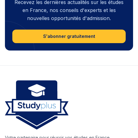
Recevez les dernières actualités sur les études
en France, nos conseils d'experts et les
nouvelles opportunités d'admission.
S'abonner gratuitement
Votre partenaire pour réussir vos études en France