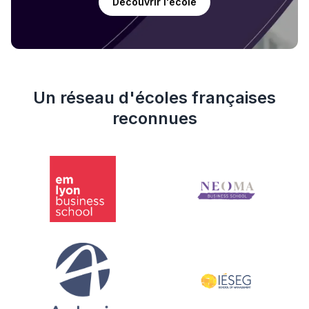
Découvrir l'école
Un réseau d'écoles françaises
reconnues