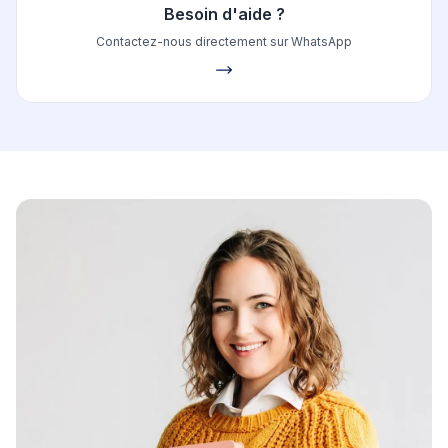
Besoin d'aide ?
Contactez-nous directement sur WhatsApp