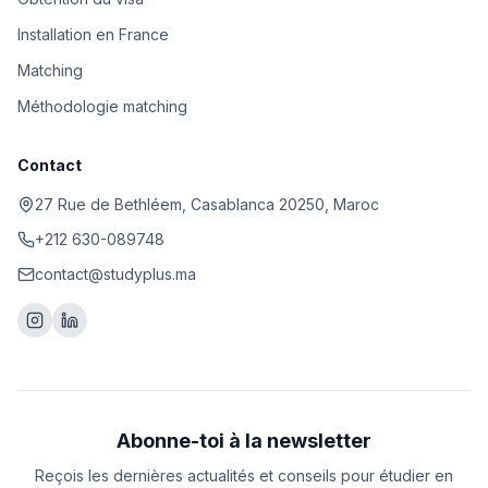
Installation en France
Matching
Méthodologie matching
Contact
27 Rue de Bethléem, Casablanca 20250, Maroc
+212 630-089748
contact@studyplus.ma
Abonne-toi à la newsletter
Reçois les dernières actualités et conseils pour étudier en