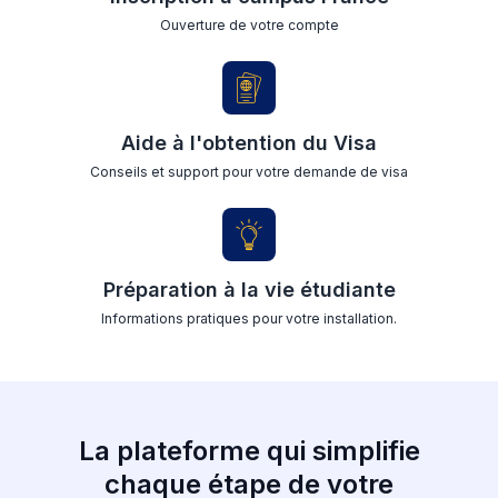
Ouverture de votre compte
Aide à l'obtention du Visa
Conseils et support pour votre demande de visa
Préparation à la vie étudiante
Informations pratiques pour votre installation.
La plateforme qui simplifie
chaque étape de votre