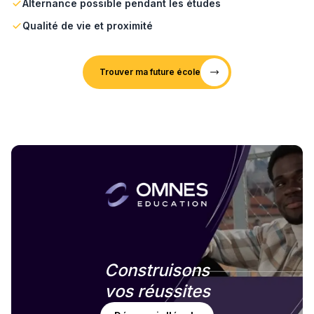
Alternance possible pendant les études
Qualité de vie et proximité
Trouver ma future école
Construisons
vos réussites