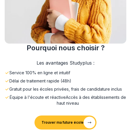
Pourquoi nous choisir ?
Les avantages Studyplus :
Service 100% en ligne et intuitif
Délai de traitement rapide (48h)
Gratuit pour les écoles privées, frais de candidature inclus
Équipe à l'écoute et réactive
Accès à des établissements de
haut niveau
Trouver ma future école