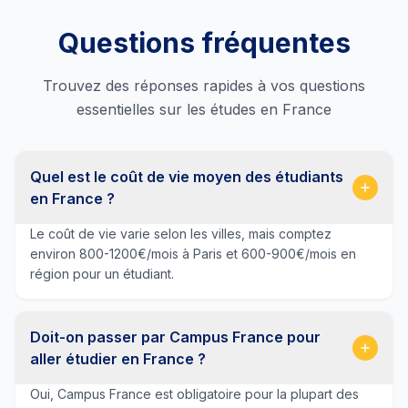
Questions fréquentes
Trouvez des réponses rapides à vos questions
essentielles sur les études en France
Quel est le coût de vie moyen des étudiants
en France ?
Le coût de vie varie selon les villes, mais comptez
environ 800-1200€/mois à Paris et 600-900€/mois en
région pour un étudiant.
Doit-on passer par Campus France pour
aller étudier en France ?
Oui, Campus France est obligatoire pour la plupart des