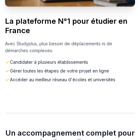
La plateforme N°1 pour étudier en
France
Avec Studyplus, plus besoin de déplacements ni de
démarches complexes.
Candidater à plusieurs établissements
Gérer toutes les étapes de votre projet en ligne
Accéder au meilleur réseau d'écoles et universités
Un accompagnement complet pour