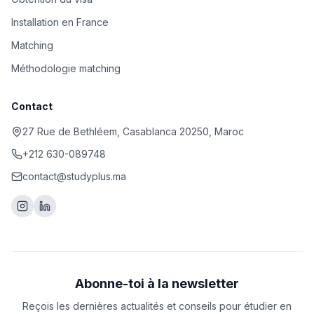
Installation en France
Matching
Méthodologie matching
Contact
27 Rue de Bethléem, Casablanca 20250, Maroc
+212 630-089748
contact@studyplus.ma
Abonne-toi à la newsletter
Reçois les dernières actualités et conseils pour étudier en