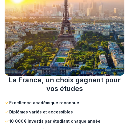
La France, un choix gagnant pour
vos études
Excellence académique reconnue
Diplômes variés et accessibles
10 000€ investis par étudiant chaque année