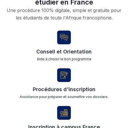
étudier en France
Une procédure 100% digitale, simple et gratuite pour
les étudiants de toute l'Afrique francophone.
Conseil et Orientation
Aide à choisir le bon programme
Procédures d'inscription
Assistance pour préparer et soumettre vos dossiers.
Inscription à campus France