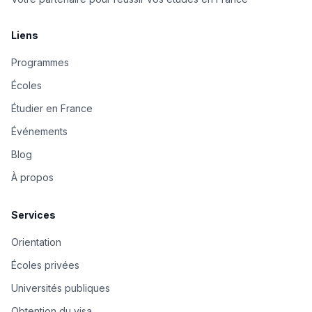
Liens
Programmes
Écoles
Étudier en France
Événements
Blog
À propos
Services
Orientation
Écoles privées
Universités publiques
Obtention du visa