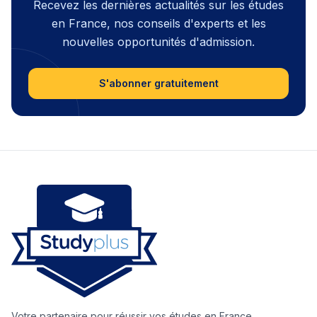
Recevez les dernières actualités sur les études
en France, nos conseils d'experts et les
nouvelles opportunités d'admission.
S'abonner gratuitement
Votre partenaire pour réussir vos études en France