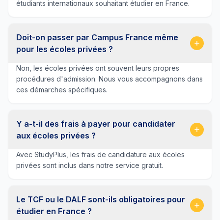
étudiants internationaux souhaitant étudier en France.
Doit-on passer par Campus France même
pour les écoles privées ?
Non, les écoles privées ont souvent leurs propres
procédures d'admission. Nous vous accompagnons dans
ces démarches spécifiques.
Y a-t-il des frais à payer pour candidater
aux écoles privées ?
Avec StudyPlus, les frais de candidature aux écoles
privées sont inclus dans notre service gratuit.
Le TCF ou le DALF sont-ils obligatoires pour
étudier en France ?