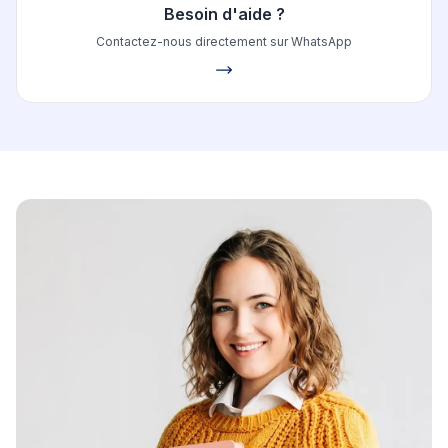
Besoin d'aide ?
Contactez-nous directement sur WhatsApp