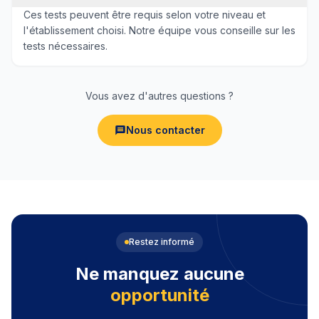
Ces tests peuvent être requis selon votre niveau et
l'établissement choisi. Notre équipe vous conseille sur les
tests nécessaires.
Vous avez d'autres questions ?
Nous contacter
Restez informé
Ne manquez aucune
opportunité