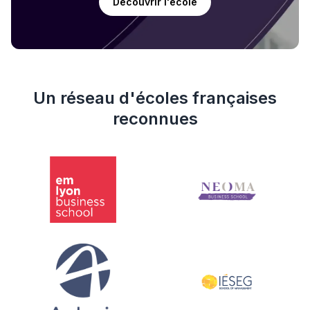
Découvrir l'école
Un réseau d'écoles françaises
reconnues