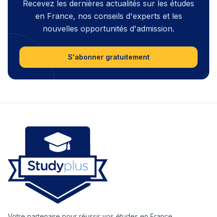
Recevez les dernières actualités sur les études
en France, nos conseils d'experts et les
nouvelles opportunités d'admission.
S'abonner gratuitement
Votre partenaire pour réussir vos études en France