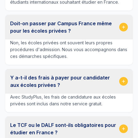
étudiants internationaux souhaitant étudier en France.
Doit-on passer par Campus France même
pour les écoles privées ?
Non, les écoles privées ont souvent leurs propres
procédures d'admission. Nous vous accompagnons dans
ces démarches spécifiques.
Y a-t-il des frais à payer pour candidater
aux écoles privées ?
Avec StudyPlus, les frais de candidature aux écoles
privées sont inclus dans notre service gratuit.
Le TCF ou le DALF sont-ils obligatoires pour
étudier en France ?