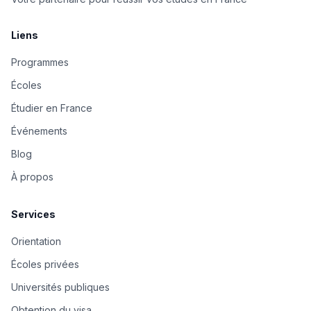
Liens
Programmes
Écoles
Étudier en France
Événements
Blog
À propos
Services
Orientation
Écoles privées
Universités publiques
Obtention du visa