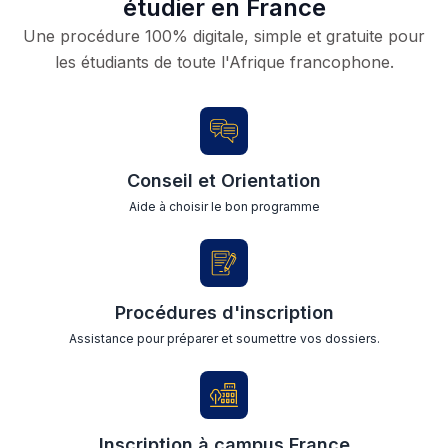
étudier en France
Une procédure 100% digitale, simple et gratuite pour
les étudiants de toute l'Afrique francophone.
Conseil et Orientation
Aide à choisir le bon programme
Procédures d'inscription
Assistance pour préparer et soumettre vos dossiers.
Inscription à campus France