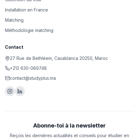
Installation en France
Matching
Méthodologie matching
Contact
27 Rue de Bethléem, Casablanca 20250, Maroc
+212 630-089748
contact@studyplus.ma
Abonne-toi à la newsletter
Reçois les dernières actualités et conseils pour étudier en