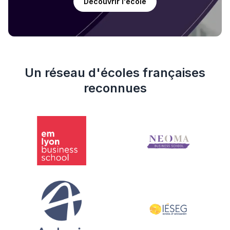
Découvrir l'école
Un réseau d'écoles françaises
reconnues