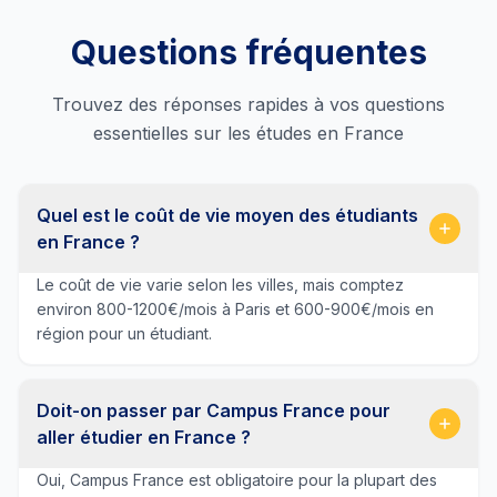
Questions fréquentes
Trouvez des réponses rapides à vos questions
essentielles sur les études en France
Quel est le coût de vie moyen des étudiants
en France ?
Le coût de vie varie selon les villes, mais comptez
environ 800-1200€/mois à Paris et 600-900€/mois en
région pour un étudiant.
Doit-on passer par Campus France pour
aller étudier en France ?
Oui, Campus France est obligatoire pour la plupart des