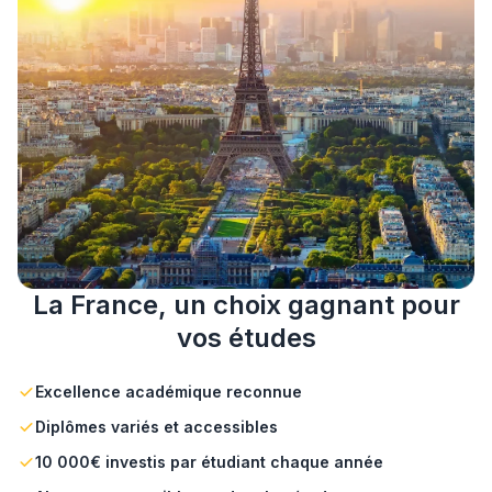
La France, un choix gagnant pour
vos études
Excellence académique reconnue
Diplômes variés et accessibles
10 000€ investis par étudiant chaque année