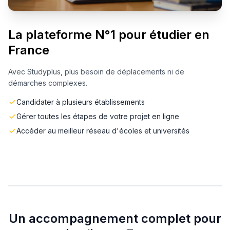
La plateforme N°1 pour étudier en
France
Avec Studyplus, plus besoin de déplacements ni de
démarches complexes.
Candidater à plusieurs établissements
Gérer toutes les étapes de votre projet en ligne
Accéder au meilleur réseau d'écoles et universités
Un accompagnement complet pour