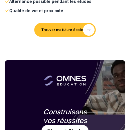
Alternance possible pendant les études
Qualité de vie et proximité
Trouver ma future école
Construisons
vos réussites