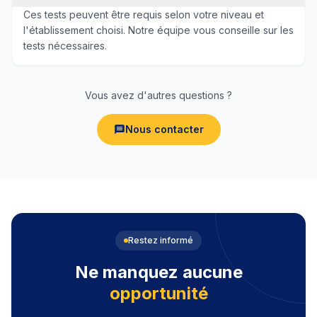
Ces tests peuvent être requis selon votre niveau et
l'établissement choisi. Notre équipe vous conseille sur les
tests nécessaires.
Vous avez d'autres questions ?
Nous contacter
Restez informé
Ne manquez aucune
opportunité