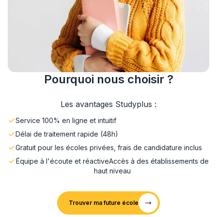
Pourquoi nous choisir ?
Les avantages Studyplus :
Service 100% en ligne et intuitif
Délai de traitement rapide (48h)
Gratuit pour les écoles privées, frais de candidature inclus
Équipe à l'écoute et réactive
Accès à des établissements de
haut niveau
Trouver ma future école