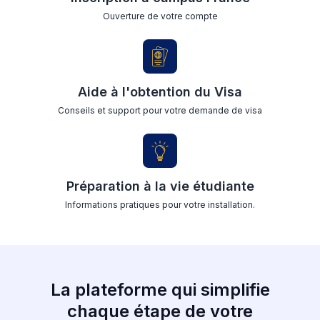
Ouverture de votre compte
Aide à l'obtention du Visa
Conseils et support pour votre demande de visa
Préparation à la vie étudiante
Informations pratiques pour votre installation.
La plateforme qui simplifie
chaque étape de votre