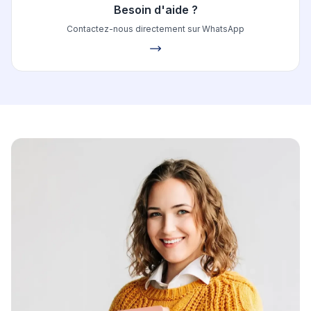
Besoin d'aide ?
Contactez-nous directement sur WhatsApp