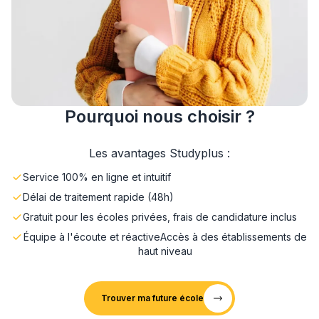
Pourquoi nous choisir ?
Les avantages Studyplus :
Service 100% en ligne et intuitif
Délai de traitement rapide (48h)
Gratuit pour les écoles privées, frais de candidature inclus
Équipe à l'écoute et réactive
Accès à des établissements de
haut niveau
Trouver ma future école