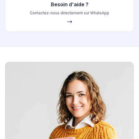
Besoin d'aide ?
Contactez-nous directement sur WhatsApp