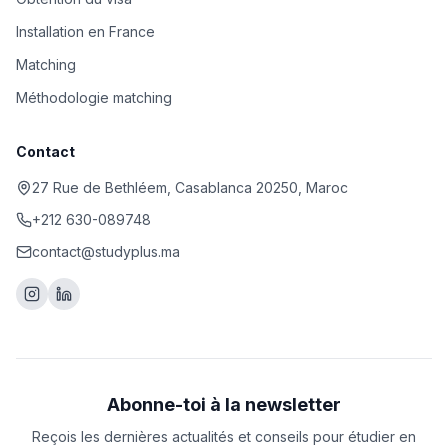
Installation en France
Matching
Méthodologie matching
Contact
27 Rue de Bethléem, Casablanca 20250, Maroc
+212 630-089748
contact@studyplus.ma
Abonne-toi à la newsletter
Reçois les dernières actualités et conseils pour étudier en