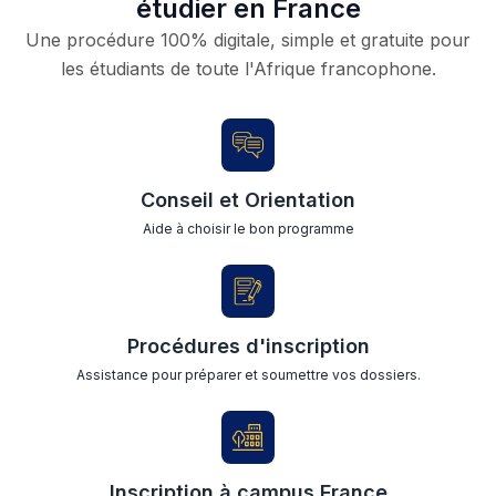
étudier en France
Une procédure 100% digitale, simple et gratuite pour
les étudiants de toute l'Afrique francophone.
Conseil et Orientation
Aide à choisir le bon programme
Procédures d'inscription
Assistance pour préparer et soumettre vos dossiers.
Inscription à campus France