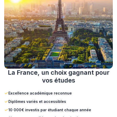
La France, un choix gagnant pour
vos études
Excellence académique reconnue
Diplômes variés et accessibles
10 000€ investis par étudiant chaque année