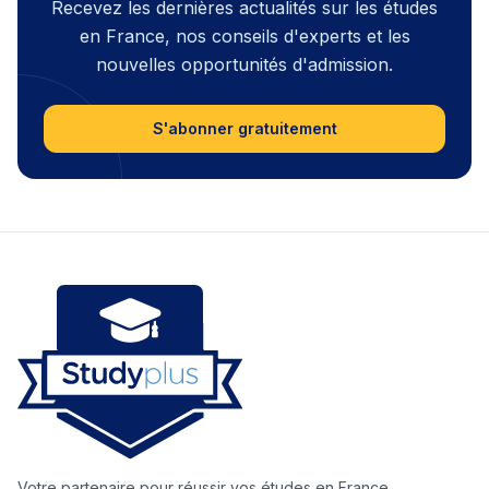
Recevez les dernières actualités sur les études
en France, nos conseils d'experts et les
nouvelles opportunités d'admission.
S'abonner gratuitement
Votre partenaire pour réussir vos études en France