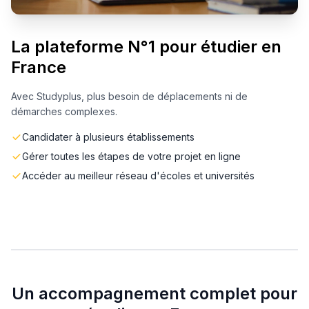
La plateforme N°1 pour étudier en
France
Avec Studyplus, plus besoin de déplacements ni de
démarches complexes.
Candidater à plusieurs établissements
Gérer toutes les étapes de votre projet en ligne
Accéder au meilleur réseau d'écoles et universités
Un accompagnement complet pour