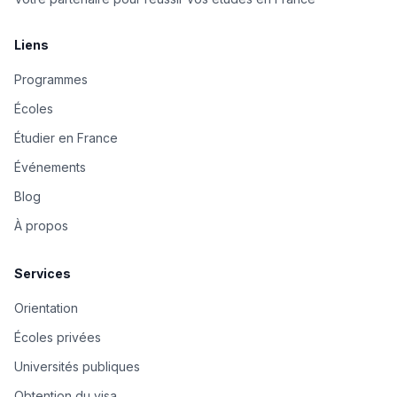
Liens
Programmes
Écoles
Étudier en France
Événements
Blog
À propos
Services
Orientation
Écoles privées
Universités publiques
Obtention du visa