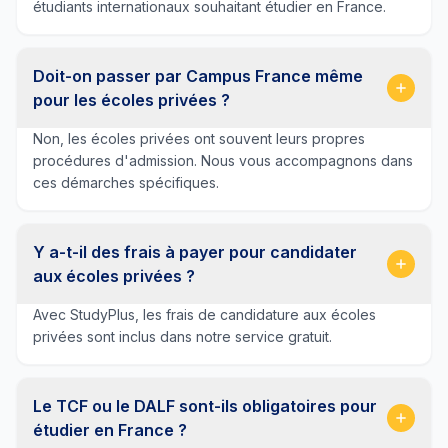
étudiants internationaux souhaitant étudier en France.
Doit-on passer par Campus France même
pour les écoles privées ?
Non, les écoles privées ont souvent leurs propres
procédures d'admission. Nous vous accompagnons dans
ces démarches spécifiques.
Y a-t-il des frais à payer pour candidater
aux écoles privées ?
Avec StudyPlus, les frais de candidature aux écoles
privées sont inclus dans notre service gratuit.
Le TCF ou le DALF sont-ils obligatoires pour
étudier en France ?