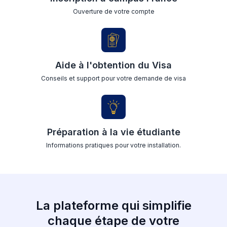
Ouverture de votre compte
Aide à l'obtention du Visa
Conseils et support pour votre demande de visa
Préparation à la vie étudiante
Informations pratiques pour votre installation.
La plateforme qui simplifie
chaque étape de votre