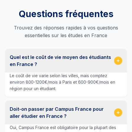
Questions fréquentes
Trouvez des réponses rapides à vos questions
essentielles sur les études en France
Quel est le coût de vie moyen des étudiants
en France ?
Le coût de vie varie selon les villes, mais comptez
environ 800-1200€/mois à Paris et 600-900€/mois en
région pour un étudiant.
Doit-on passer par Campus France pour
aller étudier en France ?
Oui, Campus France est obligatoire pour la plupart des