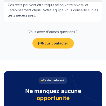
Ces tests peuvent être requis selon votre niveau et
l'établissement choisi. Notre équipe vous conseille sur les
tests nécessaires.
Vous avez d'autres questions ?
Nous contacter
Restez informé
Ne manquez aucune
opportunité