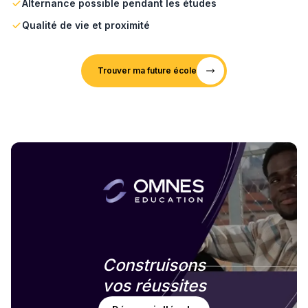
Alternance possible pendant les études
Qualité de vie et proximité
Trouver ma future école
Construisons
vos réussites