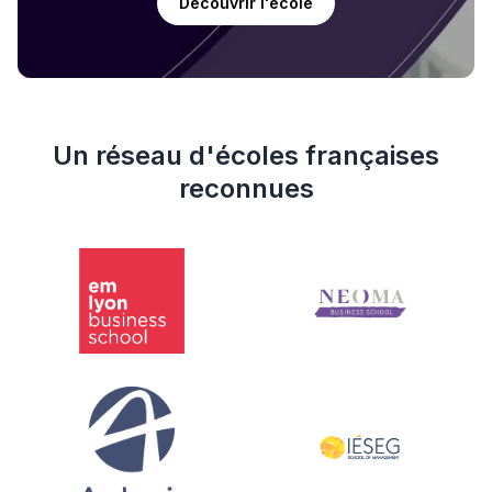
Découvrir l'école
Un réseau d'écoles françaises
reconnues