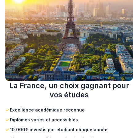
La France, un choix gagnant pour
vos études
Excellence académique reconnue
Diplômes variés et accessibles
10 000€ investis par étudiant chaque année