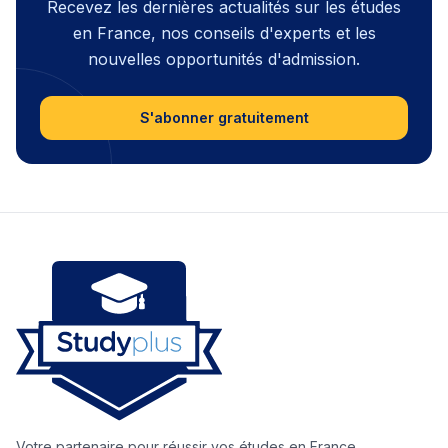
Recevez les dernières actualités sur les études
en France, nos conseils d'experts et les
nouvelles opportunités d'admission.
S'abonner gratuitement
Votre partenaire pour réussir vos études en France