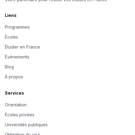
Liens
Programmes
Écoles
Étudier en France
Événements
Blog
À propos
Services
Orientation
Écoles privées
Universités publiques
Obtention du visa