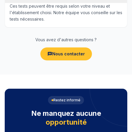
Ces tests peuvent être requis selon votre niveau et
l'établissement choisi. Notre équipe vous conseille sur les
tests nécessaires.
Vous avez d'autres questions ?
Nous contacter
Restez informé
Ne manquez aucune
opportunité