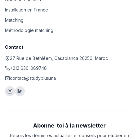
Installation en France
Matching
Méthodologie matching
Contact
27 Rue de Bethléem, Casablanca 20250, Maroc
+212 630-089748
contact@studyplus.ma
Abonne-toi à la newsletter
Reçois les dernières actualités et conseils pour étudier en