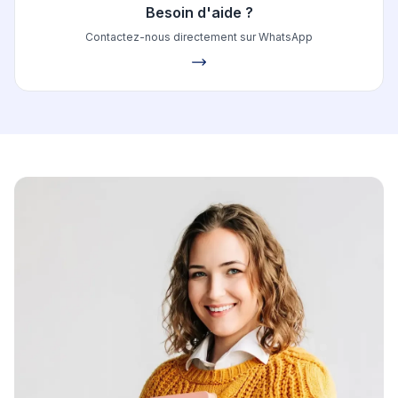
Besoin d'aide ?
Contactez-nous directement sur WhatsApp