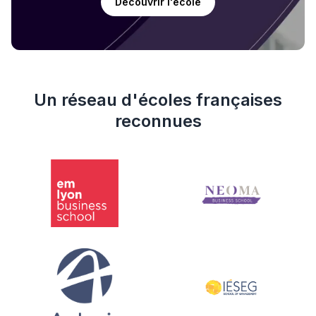
Découvrir l'école
Un réseau d'écoles françaises
reconnues