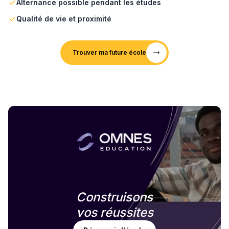
Alternance possible pendant les études
Qualité de vie et proximité
Trouver ma future école
Construisons
vos réussites