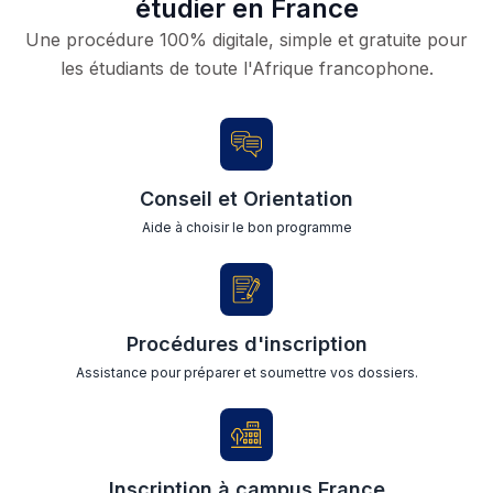
étudier en France
Une procédure 100% digitale, simple et gratuite pour
les étudiants de toute l'Afrique francophone.
Conseil et Orientation
Aide à choisir le bon programme
Procédures d'inscription
Assistance pour préparer et soumettre vos dossiers.
Inscription à campus France