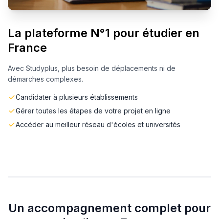
La plateforme N°1 pour étudier en
France
Avec Studyplus, plus besoin de déplacements ni de
démarches complexes.
Candidater à plusieurs établissements
Gérer toutes les étapes de votre projet en ligne
Accéder au meilleur réseau d'écoles et universités
Un accompagnement complet pour