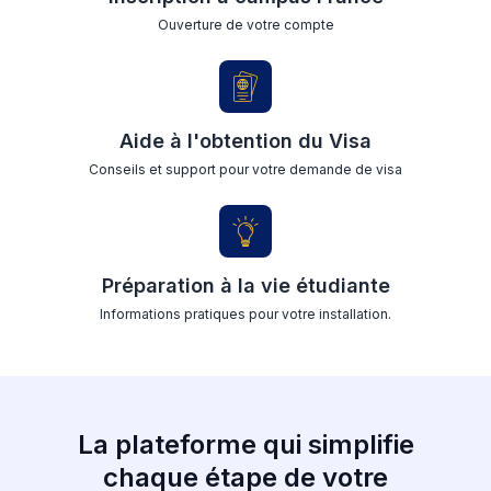
Ouverture de votre compte
Aide à l'obtention du Visa
Conseils et support pour votre demande de visa
Préparation à la vie étudiante
Informations pratiques pour votre installation.
La plateforme qui simplifie
chaque étape de votre