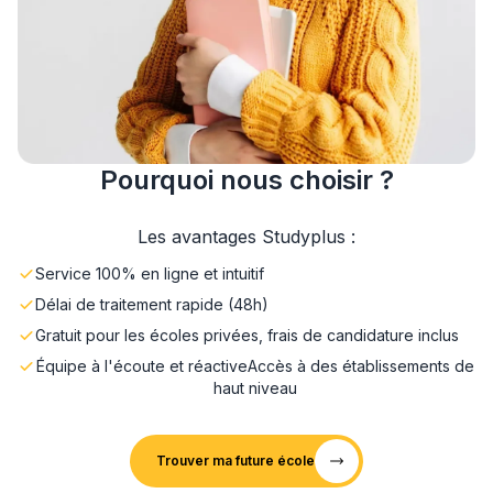
Pourquoi nous choisir ?
Les avantages Studyplus :
Service 100% en ligne et intuitif
Délai de traitement rapide (48h)
Gratuit pour les écoles privées, frais de candidature inclus
Équipe à l'écoute et réactive
Accès à des établissements de
haut niveau
Trouver ma future école