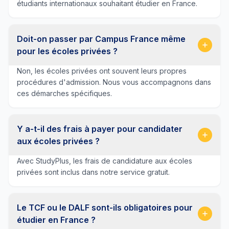
étudiants internationaux souhaitant étudier en France.
Doit-on passer par Campus France même
pour les écoles privées ?
Non, les écoles privées ont souvent leurs propres
procédures d'admission. Nous vous accompagnons dans
ces démarches spécifiques.
Y a-t-il des frais à payer pour candidater
aux écoles privées ?
Avec StudyPlus, les frais de candidature aux écoles
privées sont inclus dans notre service gratuit.
Le TCF ou le DALF sont-ils obligatoires pour
étudier en France ?