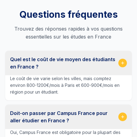
Questions fréquentes
Trouvez des réponses rapides à vos questions
essentielles sur les études en France
Quel est le coût de vie moyen des étudiants
en France ?
Le coût de vie varie selon les villes, mais comptez
environ 800-1200€/mois à Paris et 600-900€/mois en
région pour un étudiant.
Doit-on passer par Campus France pour
aller étudier en France ?
Oui, Campus France est obligatoire pour la plupart des