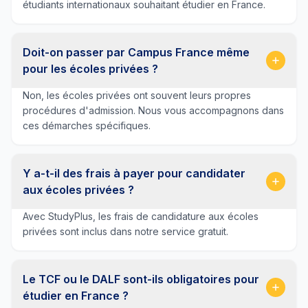
étudiants internationaux souhaitant étudier en France.
Doit-on passer par Campus France même
pour les écoles privées ?
Non, les écoles privées ont souvent leurs propres
procédures d'admission. Nous vous accompagnons dans
ces démarches spécifiques.
Y a-t-il des frais à payer pour candidater
aux écoles privées ?
Avec StudyPlus, les frais de candidature aux écoles
privées sont inclus dans notre service gratuit.
Le TCF ou le DALF sont-ils obligatoires pour
étudier en France ?