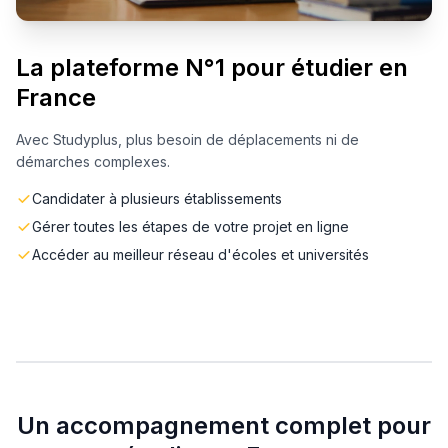
La plateforme N°1 pour étudier en
France
Avec Studyplus, plus besoin de déplacements ni de
démarches complexes.
Candidater à plusieurs établissements
Gérer toutes les étapes de votre projet en ligne
Accéder au meilleur réseau d'écoles et universités
Un accompagnement complet pour