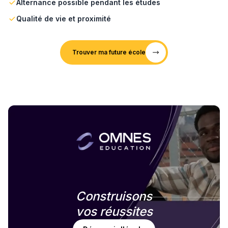
Alternance possible pendant les études
Qualité de vie et proximité
Trouver ma future école
Construisons
vos réussites