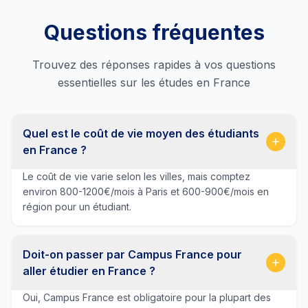
Questions fréquentes
Trouvez des réponses rapides à vos questions
essentielles sur les études en France
Quel est le coût de vie moyen des étudiants
en France ?
Le coût de vie varie selon les villes, mais comptez
environ 800-1200€/mois à Paris et 600-900€/mois en
région pour un étudiant.
Doit-on passer par Campus France pour
aller étudier en France ?
Oui, Campus France est obligatoire pour la plupart des