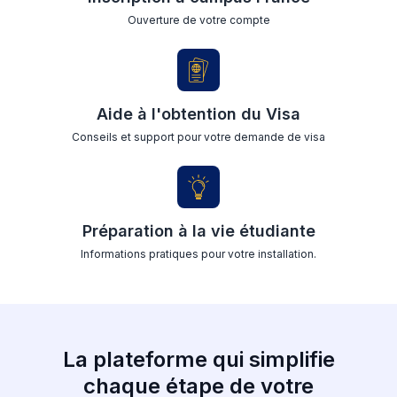
Ouverture de votre compte
Aide à l'obtention du Visa
Conseils et support pour votre demande de visa
Préparation à la vie étudiante
Informations pratiques pour votre installation.
La plateforme qui simplifie
chaque étape de votre