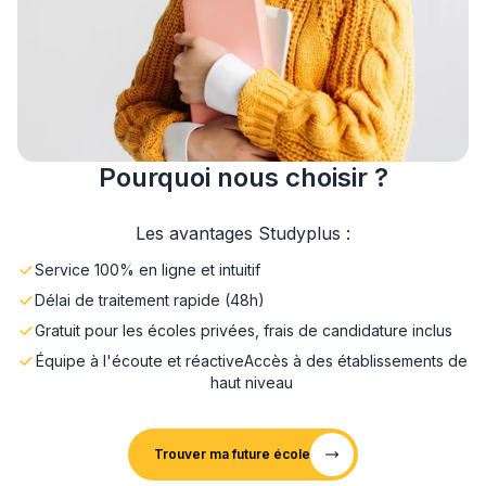
Pourquoi nous choisir ?
Les avantages Studyplus :
Service 100% en ligne et intuitif
Délai de traitement rapide (48h)
Gratuit pour les écoles privées, frais de candidature inclus
Équipe à l'écoute et réactive
Accès à des établissements de
haut niveau
Trouver ma future école