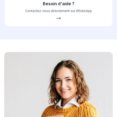
Besoin d'aide ?
Contactez-nous directement sur WhatsApp