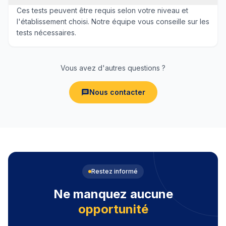
Ces tests peuvent être requis selon votre niveau et
l'établissement choisi. Notre équipe vous conseille sur les
tests nécessaires.
Vous avez d'autres questions ?
Nous contacter
Restez informé
Ne manquez aucune
opportunité