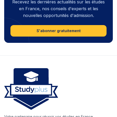
Recevez les dernières actualités sur les études
en France, nos conseils d'experts et les
nouvelles opportunités d'admission.
S'abonner gratuitement
Votre partenaire pour réussir vos études en France