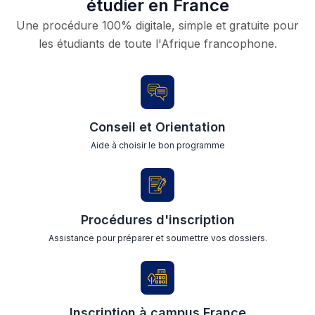
étudier en France
Une procédure 100% digitale, simple et gratuite pour
les étudiants de toute l'Afrique francophone.
Conseil et Orientation
Aide à choisir le bon programme
Procédures d'inscription
Assistance pour préparer et soumettre vos dossiers.
Inscription à campus France