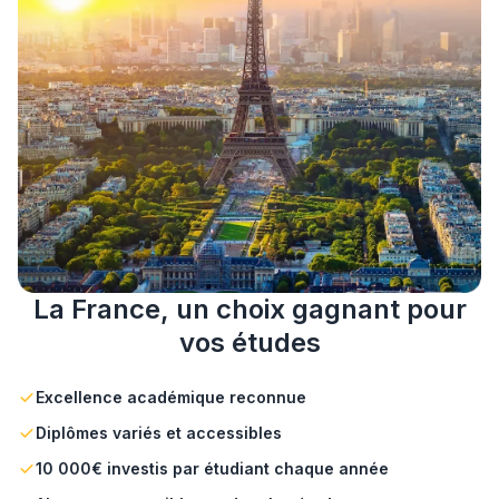
La France, un choix gagnant pour
vos études
Excellence académique reconnue
Diplômes variés et accessibles
10 000€ investis par étudiant chaque année