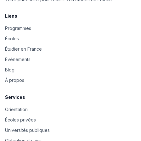
Liens
Programmes
Écoles
Étudier en France
Événements
Blog
À propos
Services
Orientation
Écoles privées
Universités publiques
Obtention du visa