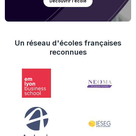
Découvrir l'école
Un réseau d'écoles françaises
reconnues