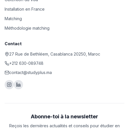
Installation en France
Matching
Méthodologie matching
Contact
27 Rue de Bethléem, Casablanca 20250, Maroc
+212 630-089748
contact@studyplus.ma
Abonne-toi à la newsletter
Reçois les dernières actualités et conseils pour étudier en