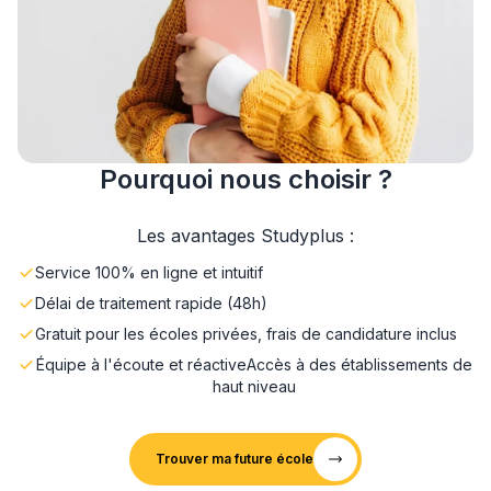
Pourquoi nous choisir ?
Les avantages Studyplus :
Service 100% en ligne et intuitif
Délai de traitement rapide (48h)
Gratuit pour les écoles privées, frais de candidature inclus
Équipe à l'écoute et réactive
Accès à des établissements de
haut niveau
Trouver ma future école