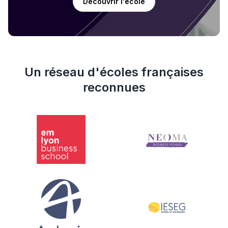
Découvrir l'école
Un réseau d'écoles françaises
reconnues