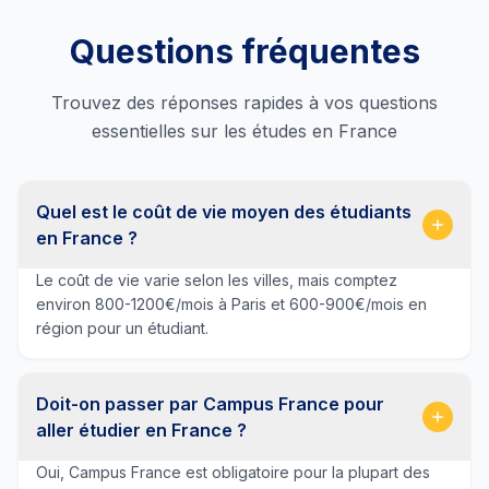
Questions fréquentes
Trouvez des réponses rapides à vos questions
essentielles sur les études en France
Quel est le coût de vie moyen des étudiants
en France ?
Le coût de vie varie selon les villes, mais comptez
environ 800-1200€/mois à Paris et 600-900€/mois en
région pour un étudiant.
Doit-on passer par Campus France pour
aller étudier en France ?
Oui, Campus France est obligatoire pour la plupart des