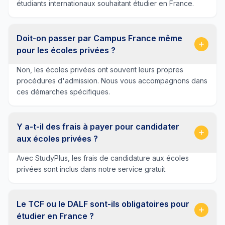
étudiants internationaux souhaitant étudier en France.
Doit-on passer par Campus France même
pour les écoles privées ?
Non, les écoles privées ont souvent leurs propres
procédures d'admission. Nous vous accompagnons dans
ces démarches spécifiques.
Y a-t-il des frais à payer pour candidater
aux écoles privées ?
Avec StudyPlus, les frais de candidature aux écoles
privées sont inclus dans notre service gratuit.
Le TCF ou le DALF sont-ils obligatoires pour
étudier en France ?