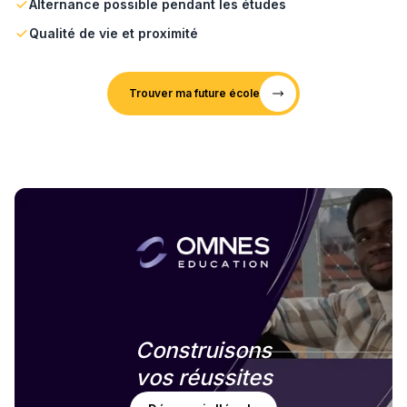
Alternance possible pendant les études
Qualité de vie et proximité
Trouver ma future école
Construisons
vos réussites