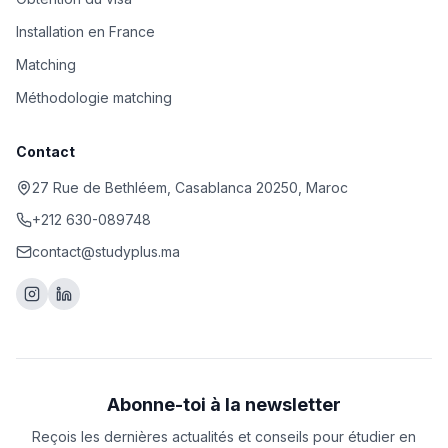
Installation en France
Matching
Méthodologie matching
Contact
27 Rue de Bethléem, Casablanca 20250, Maroc
+212 630-089748
contact@studyplus.ma
Abonne-toi à la newsletter
Reçois les dernières actualités et conseils pour étudier en