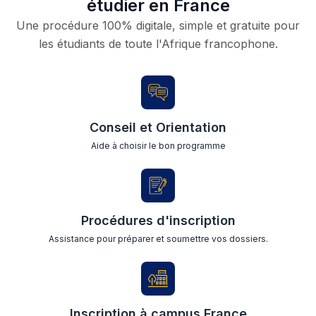
étudier en France
Une procédure 100% digitale, simple et gratuite pour
les étudiants de toute l'Afrique francophone.
Conseil et Orientation
Aide à choisir le bon programme
Procédures d'inscription
Assistance pour préparer et soumettre vos dossiers.
Inscription à campus France