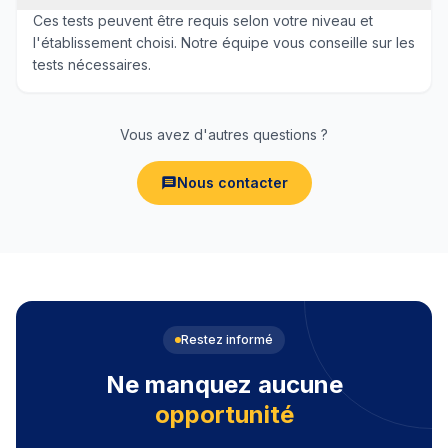
Ces tests peuvent être requis selon votre niveau et
l'établissement choisi. Notre équipe vous conseille sur les
tests nécessaires.
Vous avez d'autres questions ?
Nous contacter
Restez informé
Ne manquez aucune
opportunité