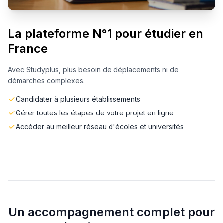
La plateforme N°1 pour étudier en
France
Avec Studyplus, plus besoin de déplacements ni de
démarches complexes.
Candidater à plusieurs établissements
Gérer toutes les étapes de votre projet en ligne
Accéder au meilleur réseau d'écoles et universités
Un accompagnement complet pour