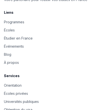
Liens
Programmes
Écoles
Étudier en France
Événements
Blog
À propos
Services
Orientation
Écoles privées
Universités publiques
Obtention du visa