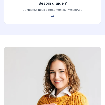
Besoin d'aide ?
Contactez-nous directement sur WhatsApp