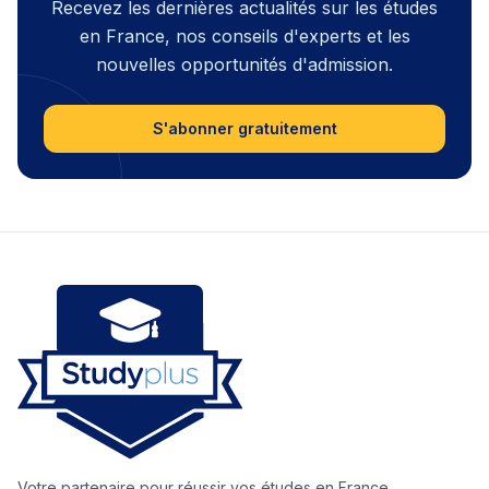
Recevez les dernières actualités sur les études
en France, nos conseils d'experts et les
nouvelles opportunités d'admission.
S'abonner gratuitement
Votre partenaire pour réussir vos études en France