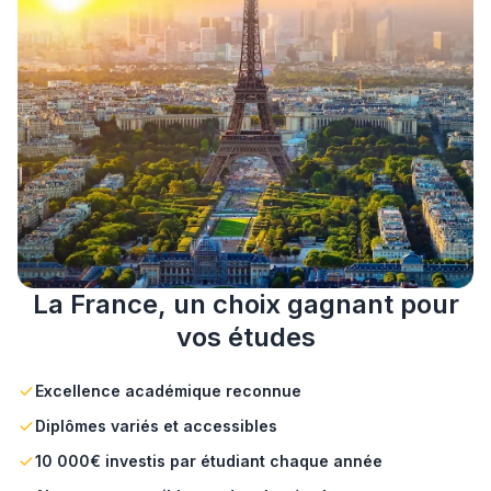
La France, un choix gagnant pour
vos études
Excellence académique reconnue
Diplômes variés et accessibles
10 000€ investis par étudiant chaque année