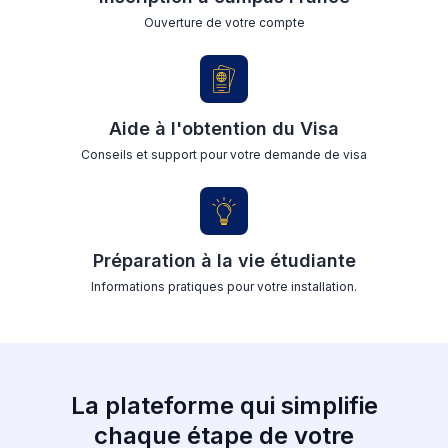
Ouverture de votre compte
Aide à l'obtention du Visa
Conseils et support pour votre demande de visa
Préparation à la vie étudiante
Informations pratiques pour votre installation.
La plateforme qui simplifie
chaque étape de votre