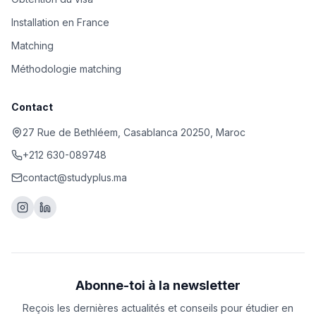
Installation en France
Matching
Méthodologie matching
Contact
27 Rue de Bethléem, Casablanca 20250, Maroc
+212 630-089748
contact@studyplus.ma
Abonne-toi à la newsletter
Reçois les dernières actualités et conseils pour étudier en