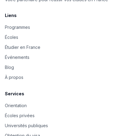
Liens
Programmes
Écoles
Étudier en France
Événements
Blog
À propos
Services
Orientation
Écoles privées
Universités publiques
Obtention du visa