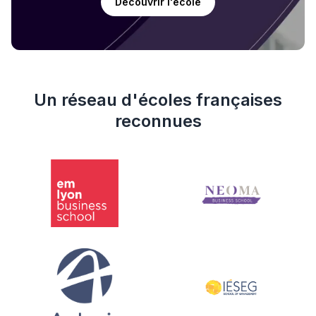
Découvrir l'école
Un réseau d'écoles françaises
reconnues