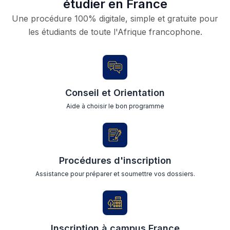
étudier en France
Une procédure 100% digitale, simple et gratuite pour
les étudiants de toute l'Afrique francophone.
Conseil et Orientation
Aide à choisir le bon programme
Procédures d'inscription
Assistance pour préparer et soumettre vos dossiers.
Inscription à campus France