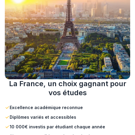
La France, un choix gagnant pour
vos études
Excellence académique reconnue
Diplômes variés et accessibles
10 000€ investis par étudiant chaque année