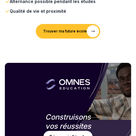
Alternance possible pendant les études
Qualité de vie et proximité
Trouver ma future école
Construisons
vos réussites