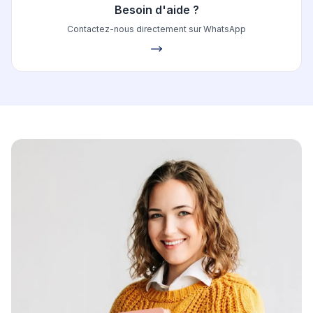
Besoin d'aide ?
Contactez-nous directement sur WhatsApp