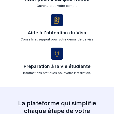
Ouverture de votre compte
Aide à l'obtention du Visa
Conseils et support pour votre demande de visa
Préparation à la vie étudiante
Informations pratiques pour votre installation.
La plateforme qui simplifie
chaque étape de votre