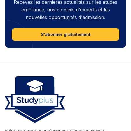
Recevez les dernières actualités sur les études
en France, nos conseils d'experts et les
nouvelles opportunités d'admission.
S'abonner gratuitement
Votre partenaire pour réussir vos études en France