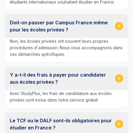
étudiants internationaux souhaitant étudier en France.
Doit-on passer par Campus France même
pour les écoles privées ?
Non, les écoles privées ont souvent leurs propres
procédures d'admission. Nous vous accompagnons dans
ces démarches spécifiques.
Y a-t-il des frais à payer pour candidater
aux écoles privées ?
Avec StudyPlus, les frais de candidature aux écoles
privées sont inclus dans notre service gratuit.
Le TCF ou le DALF sont-ils obligatoires pour
étudier en France ?