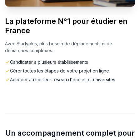
La plateforme N°1 pour étudier en
France
Avec Studyplus, plus besoin de déplacements ni de
démarches complexes.
Candidater à plusieurs établissements
Gérer toutes les étapes de votre projet en ligne
Accéder au meilleur réseau d'écoles et universités
Un accompagnement complet pour