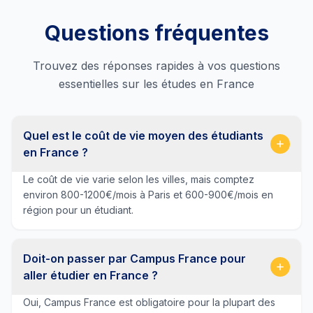
Questions fréquentes
Trouvez des réponses rapides à vos questions
essentielles sur les études en France
Quel est le coût de vie moyen des étudiants
en France ?
Le coût de vie varie selon les villes, mais comptez
environ 800-1200€/mois à Paris et 600-900€/mois en
région pour un étudiant.
Doit-on passer par Campus France pour
aller étudier en France ?
Oui, Campus France est obligatoire pour la plupart des