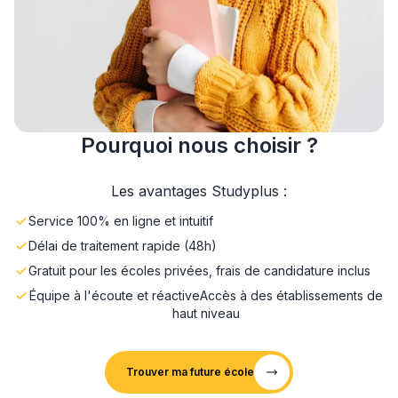
Pourquoi nous choisir ?
Les avantages Studyplus :
Service 100% en ligne et intuitif
Délai de traitement rapide (48h)
Gratuit pour les écoles privées, frais de candidature inclus
Équipe à l'écoute et réactive
Accès à des établissements de
haut niveau
Trouver ma future école