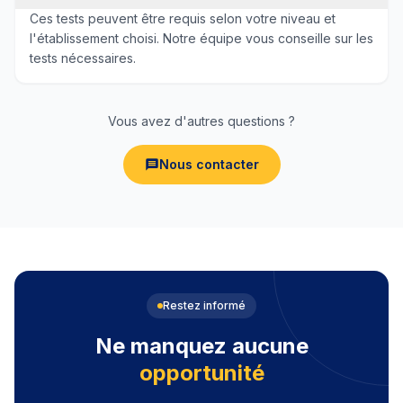
Ces tests peuvent être requis selon votre niveau et
l'établissement choisi. Notre équipe vous conseille sur les
tests nécessaires.
Vous avez d'autres questions ?
Nous contacter
Restez informé
Ne manquez aucune
opportunité