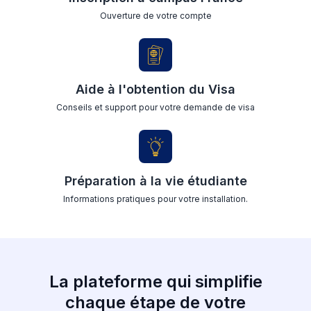
Ouverture de votre compte
Aide à l'obtention du Visa
Conseils et support pour votre demande de visa
Préparation à la vie étudiante
Informations pratiques pour votre installation.
La plateforme qui simplifie
chaque étape de votre