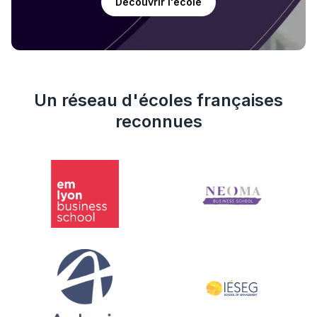
Découvrir l'école
Un réseau d'écoles françaises
reconnues