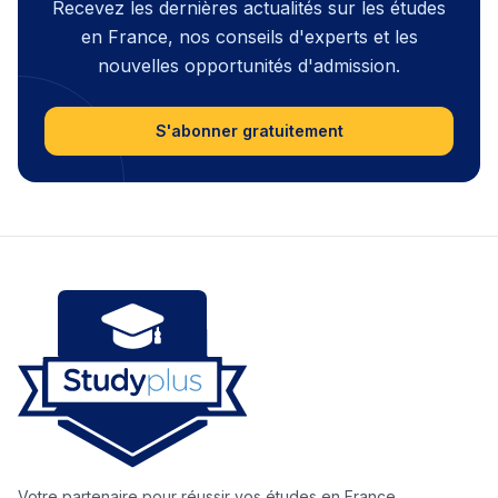
Recevez les dernières actualités sur les études
en France, nos conseils d'experts et les
nouvelles opportunités d'admission.
S'abonner gratuitement
Votre partenaire pour réussir vos études en France