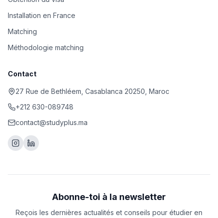
Installation en France
Matching
Méthodologie matching
Contact
27 Rue de Bethléem, Casablanca 20250, Maroc
+212 630-089748
contact@studyplus.ma
Abonne-toi à la newsletter
Reçois les dernières actualités et conseils pour étudier en