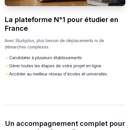
La plateforme N°1 pour étudier en
France
Avec Studyplus, plus besoin de déplacements ni de
démarches complexes.
Candidater à plusieurs établissements
Gérer toutes les étapes de votre projet en ligne
Accéder au meilleur réseau d'écoles et universités
Un accompagnement complet pour