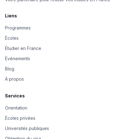
Liens
Programmes
Écoles
Étudier en France
Événements
Blog
À propos
Services
Orientation
Écoles privées
Universités publiques
Obtention du visa