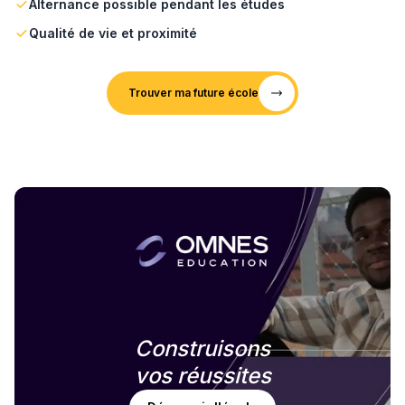
Alternance possible pendant les études
Qualité de vie et proximité
Trouver ma future école
Construisons
vos réussites