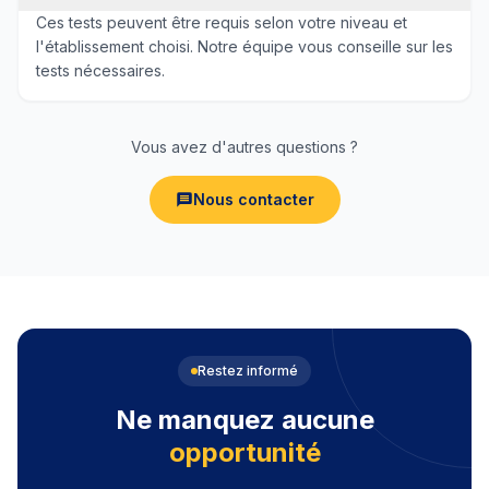
Ces tests peuvent être requis selon votre niveau et
l'établissement choisi. Notre équipe vous conseille sur les
tests nécessaires.
Vous avez d'autres questions ?
Nous contacter
Restez informé
Ne manquez aucune
opportunité