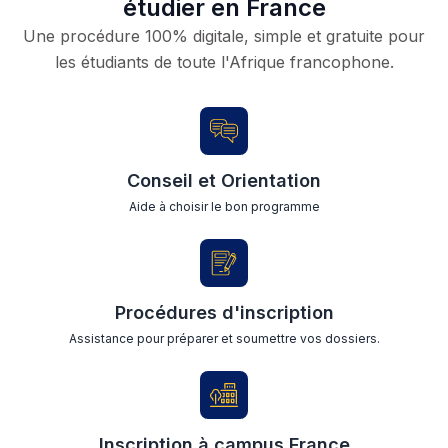
étudier en France
Une procédure 100% digitale, simple et gratuite pour
les étudiants de toute l'Afrique francophone.
Conseil et Orientation
Aide à choisir le bon programme
Procédures d'inscription
Assistance pour préparer et soumettre vos dossiers.
Inscription à campus France