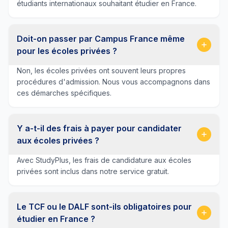
étudiants internationaux souhaitant étudier en France.
Doit-on passer par Campus France même
pour les écoles privées ?
Non, les écoles privées ont souvent leurs propres
procédures d'admission. Nous vous accompagnons dans
ces démarches spécifiques.
Y a-t-il des frais à payer pour candidater
aux écoles privées ?
Avec StudyPlus, les frais de candidature aux écoles
privées sont inclus dans notre service gratuit.
Le TCF ou le DALF sont-ils obligatoires pour
étudier en France ?