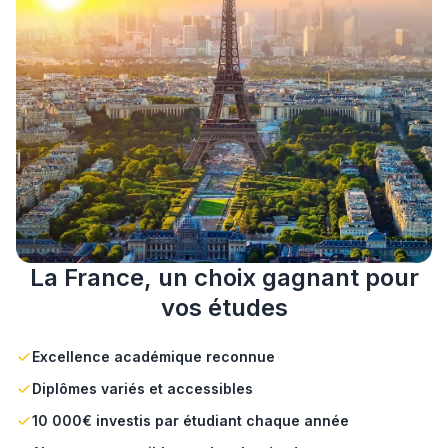
La France, un choix gagnant pour
vos études
Excellence académique reconnue
Diplômes variés et accessibles
10 000€ investis par étudiant chaque année