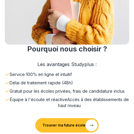
Pourquoi nous choisir ?
Les avantages Studyplus :
Service 100% en ligne et intuitif
Délai de traitement rapide (48h)
Gratuit pour les écoles privées, frais de candidature inclus
Équipe à l'écoute et réactive
Accès à des établissements de
haut niveau
Trouver ma future école