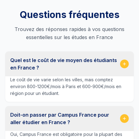
Questions fréquentes
Trouvez des réponses rapides à vos questions
essentielles sur les études en France
Quel est le coût de vie moyen des étudiants
en France ?
Le coût de vie varie selon les villes, mais comptez
environ 800-1200€/mois à Paris et 600-900€/mois en
région pour un étudiant.
Doit-on passer par Campus France pour
aller étudier en France ?
Oui, Campus France est obligatoire pour la plupart des