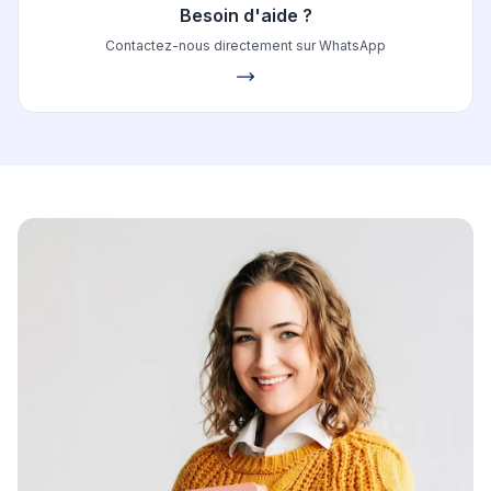
Besoin d'aide ?
Contactez-nous directement sur WhatsApp