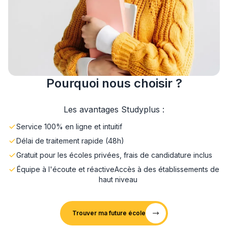
Pourquoi nous choisir ?
Les avantages Studyplus :
Service 100% en ligne et intuitif
Délai de traitement rapide (48h)
Gratuit pour les écoles privées, frais de candidature inclus
Équipe à l'écoute et réactive
Accès à des établissements de
haut niveau
Trouver ma future école