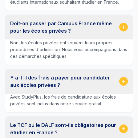
étudiants internationaux souhaitant étudier en France.
Doit-on passer par Campus France même
pour les écoles privées ?
Non, les écoles privées ont souvent leurs propres
procédures d'admission. Nous vous accompagnons dans
ces démarches spécifiques.
Y a-t-il des frais à payer pour candidater
aux écoles privées ?
Avec StudyPlus, les frais de candidature aux écoles
privées sont inclus dans notre service gratuit.
Le TCF ou le DALF sont-ils obligatoires pour
étudier en France ?