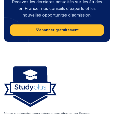
Recevez les dernières actualités sur les études
en France, nos conseils d'experts et les
nouvelles opportunités d'admission.
S'abonner gratuitement
Votre partenaire pour réussir vos études en France