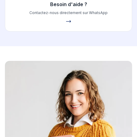
Besoin d'aide ?
Contactez-nous directement sur WhatsApp