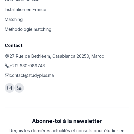
Installation en France
Matching
Méthodologie matching
Contact
27 Rue de Bethléem, Casablanca 20250, Maroc
+212 630-089748
contact@studyplus.ma
Abonne-toi à la newsletter
Reçois les dernières actualités et conseils pour étudier en