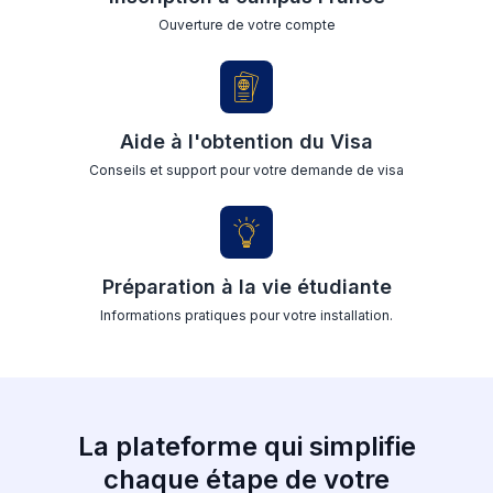
Ouverture de votre compte
Aide à l'obtention du Visa
Conseils et support pour votre demande de visa
Préparation à la vie étudiante
Informations pratiques pour votre installation.
La plateforme qui simplifie
chaque étape de votre