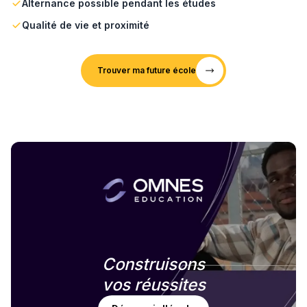
Alternance possible pendant les études
Qualité de vie et proximité
Trouver ma future école
Construisons
vos réussites