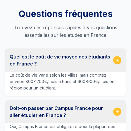
Questions fréquentes
Trouvez des réponses rapides à vos questions
essentielles sur les études en France
Quel est le coût de vie moyen des étudiants
en France ?
Le coût de vie varie selon les villes, mais comptez
environ 800-1200€/mois à Paris et 600-900€/mois en
région pour un étudiant.
Doit-on passer par Campus France pour
aller étudier en France ?
Oui, Campus France est obligatoire pour la plupart des