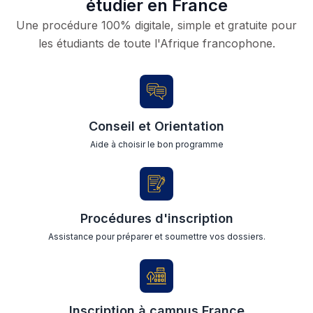
étudier en France
Une procédure 100% digitale, simple et gratuite pour
les étudiants de toute l'Afrique francophone.
Conseil et Orientation
Aide à choisir le bon programme
Procédures d'inscription
Assistance pour préparer et soumettre vos dossiers.
Inscription à campus France