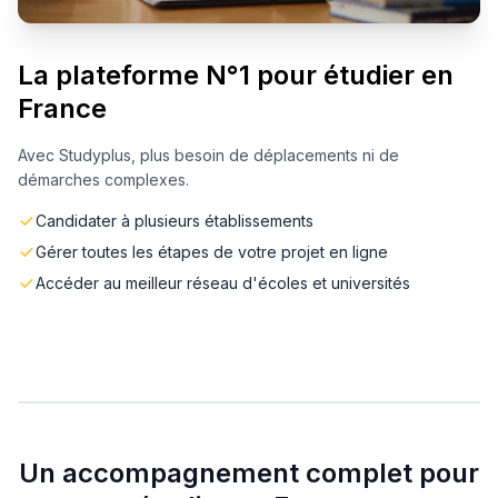
La plateforme N°1 pour étudier en
France
Avec Studyplus, plus besoin de déplacements ni de
démarches complexes.
Candidater à plusieurs établissements
Gérer toutes les étapes de votre projet en ligne
Accéder au meilleur réseau d'écoles et universités
Un accompagnement complet pour