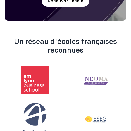
Découvrir l'école
Un réseau d'écoles françaises
reconnues