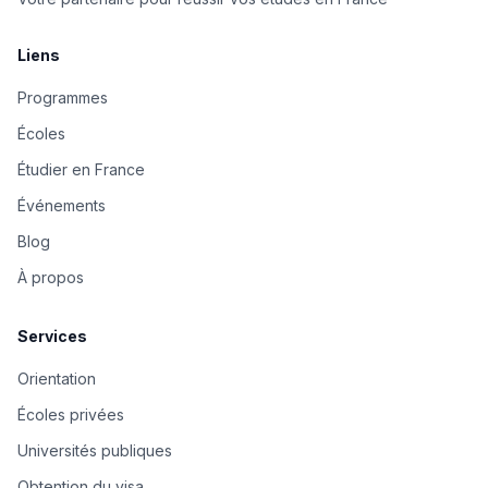
Liens
Programmes
Écoles
Étudier en France
Événements
Blog
À propos
Services
Orientation
Écoles privées
Universités publiques
Obtention du visa