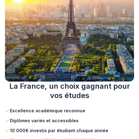
La France, un choix gagnant pour
vos études
Excellence académique reconnue
Diplômes variés et accessibles
10 000€ investis par étudiant chaque année