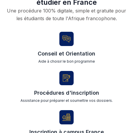
étudier en France
Une procédure 100% digitale, simple et gratuite pour
les étudiants de toute l'Afrique francophone.
Conseil et Orientation
Aide à choisir le bon programme
Procédures d'inscription
Assistance pour préparer et soumettre vos dossiers.
Inscription à campus France