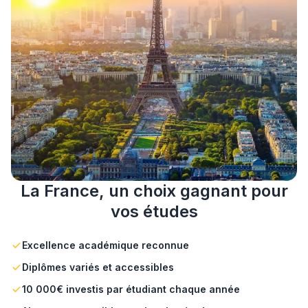
La France, un choix gagnant pour
vos études
Excellence académique reconnue
Diplômes variés et accessibles
10 000€ investis par étudiant chaque année