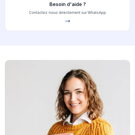
Besoin d'aide ?
Contactez-nous directement sur WhatsApp