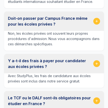
étudiants internationaux souhaitant étudier en France.
Doit-on passer par Campus France même
pour les écoles privées ?
Non, les écoles privées ont souvent leurs propres
procédures d'admission. Nous vous accompagnons dans
ces démarches spécifiques.
Y a-t-il des frais à payer pour candidater
aux écoles privées ?
Avec StudyPlus, les frais de candidature aux écoles
privées sont inclus dans notre service gratuit.
Le TCF ou le DALF sont-ils obligatoires pour
étudier en France ?