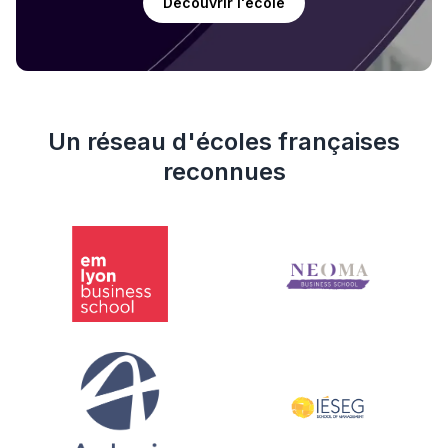
Découvrir l'école
Un réseau d'écoles françaises
reconnues