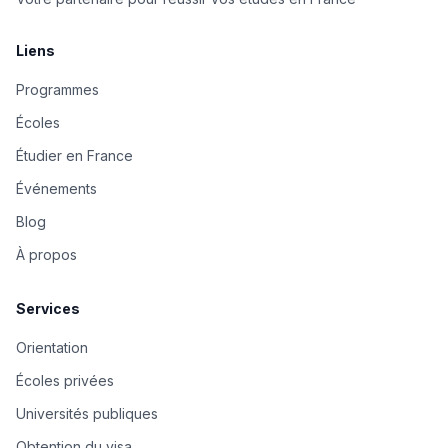
Liens
Programmes
Écoles
Étudier en France
Événements
Blog
À propos
Services
Orientation
Écoles privées
Universités publiques
Obtention du visa