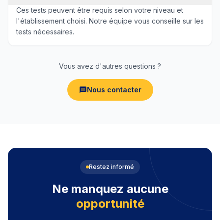
Ces tests peuvent être requis selon votre niveau et
l'établissement choisi. Notre équipe vous conseille sur les
tests nécessaires.
Vous avez d'autres questions ?
Nous contacter
Restez informé
Ne manquez aucune
opportunité