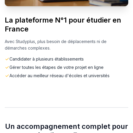
La plateforme N°1 pour étudier en
France
Avec Studyplus, plus besoin de déplacements ni de
démarches complexes.
Candidater à plusieurs établissements
Gérer toutes les étapes de votre projet en ligne
Accéder au meilleur réseau d'écoles et universités
Un accompagnement complet pour