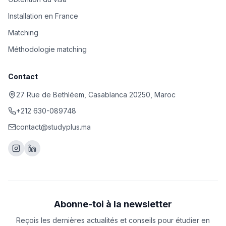
Installation en France
Matching
Méthodologie matching
Contact
27 Rue de Bethléem, Casablanca 20250, Maroc
+212 630-089748
contact@studyplus.ma
Abonne-toi à la newsletter
Reçois les dernières actualités et conseils pour étudier en