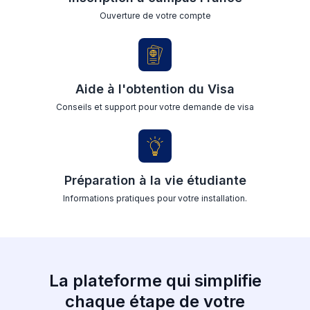
Ouverture de votre compte
Aide à l'obtention du Visa
Conseils et support pour votre demande de visa
Préparation à la vie étudiante
Informations pratiques pour votre installation.
La plateforme qui simplifie
chaque étape de votre