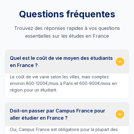
Questions fréquentes
Trouvez des réponses rapides à vos questions
essentielles sur les études en France
Quel est le coût de vie moyen des étudiants
en France ?
Le coût de vie varie selon les villes, mais comptez
environ 800-1200€/mois à Paris et 600-900€/mois en
région pour un étudiant.
Doit-on passer par Campus France pour
aller étudier en France ?
Oui, Campus France est obligatoire pour la plupart des