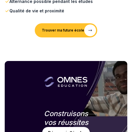
Alternance possible pendant les études
Qualité de vie et proximité
Trouver ma future école
Construisons
vos réussites