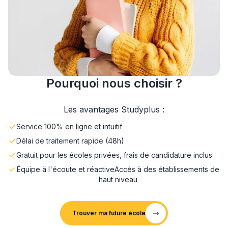
Pourquoi nous choisir ?
Les avantages Studyplus :
Service 100% en ligne et intuitif
Délai de traitement rapide (48h)
Gratuit pour les écoles privées, frais de candidature inclus
Équipe à l'écoute et réactive
Accès à des établissements de
haut niveau
Trouver ma future école