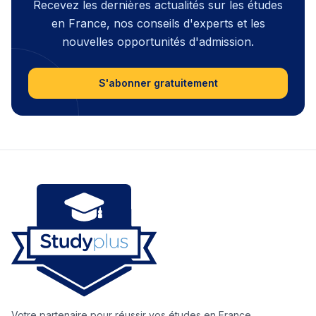
Recevez les dernières actualités sur les études
en France, nos conseils d'experts et les
nouvelles opportunités d'admission.
S'abonner gratuitement
Votre partenaire pour réussir vos études en France